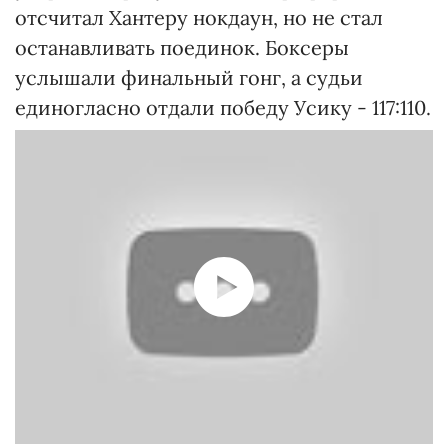
отсчитал Хантеру нокдаун, но не стал
останавливать поединок. Боксеры
услышали финальный гонг, а судьи
единогласно отдали победу Усику - 117:110.