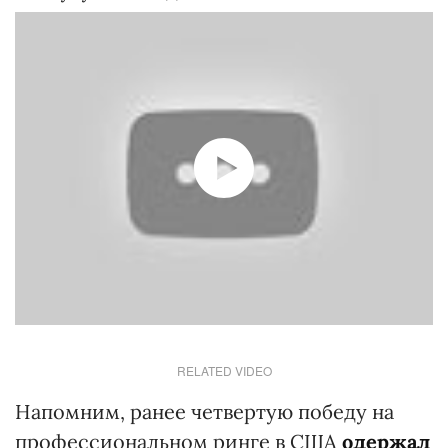
RELATED VIDEO
Напомним, ранее четвертую победу на
профессиональном ринге в США
одержал