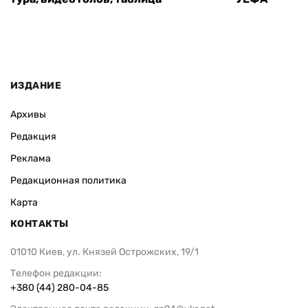
ИЗДАНИЕ
Архивы
Редакция
Реклама
Редакционная политика
Карта
КОНТАКТЫ
01010 Киев, ул. Князей Острожских, 19/1
Телефон редакции:
+380 (44) 280-04-85