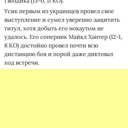
Гвоздика (13-0, 11 КО).
Усик первым из украинцев провел свое
выступление и сумел уверенно защитить
титул, хотя добыть его нокаутом не
удалось. Его соперник Майкл Хантер (12-1,
8 КО) достойно провел почти всю
дистанцию боя и порой даже диктовал
ход встречи.