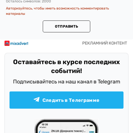
Осталось символов:
2000
Авторизуйтесь, чтобы иметь возможность комментировать
материалы
ОТПРАВИТЬ
Оставайтесь в курсе последних
событий!
Подписывайтесь на наш канал в Telegram
Следить в Телеграмме