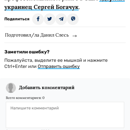
украинец Сергей Богачук
.
Поделиться
Подготовил/ла Данил Слесь
Заметили ошибку?
Пожалуйста, выделите ее мышкой и нажмите
Ctrl+Enter или
Отправить ошибку
Добавить комментарий
Всего комментариев:
0