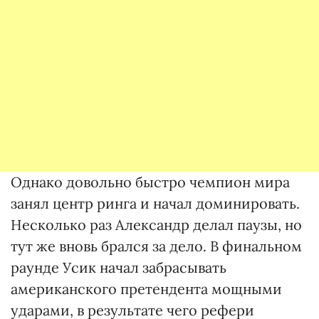
Однако довольно быстро чемпион мира
занял центр ринга и начал доминировать.
Несколько раз Александр делал паузы, но
тут же вновь брался за дело. В финальном
раунде Усик начал забрасывать
американского претендента мощными
ударами, в результате чего рефери