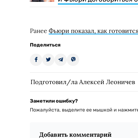
Ранее
Фьюри показал, как готовитс
Поделиться
Подготовил/ла Алексей Леоничев
Заметили ошибку?
Пожалуйста, выделите ее мышкой и нажмите
Добавить комментарий