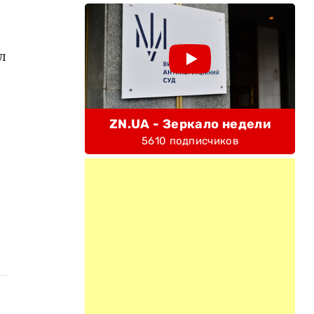
л
ZN.UA - Зеркало недели
5610 подписчиков