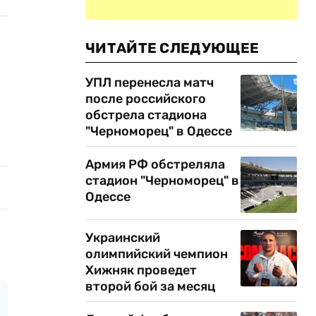
ЧИТАЙТЕ СЛЕДУЮЩЕЕ
УПЛ перенесла матч
после российского
обстрела стадиона
"Черноморец" в Одессе
Армия РФ обстреляла
стадион "Черноморец" в
Одессе
Украинский
олимпийский чемпион
Хижняк проведет
второй бой за месяц