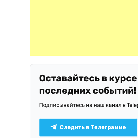
Оставайтесь в курсе
последних событий!
Подписывайтесь на наш канал в Tel
Следить в Телеграмме