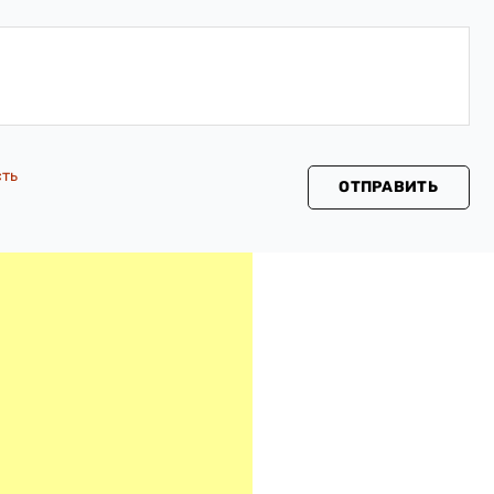
сть
ОТПРАВИТЬ