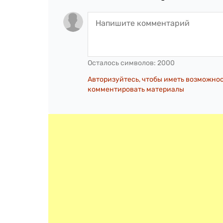
Осталось символов:
2000
Авторизуйтесь, чтобы иметь возможно
комментировать материалы