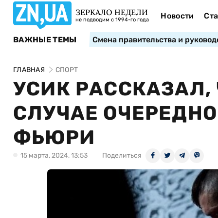
ЗЕРКАЛО НЕДЕЛИ
Новости
Ста
не подводим с 1994-го года
ВАЖНЫЕ ТЕМЫ
Смена правительства и руковод
ГЛАВНАЯ
СПОРТ
УСИК РАССКАЗАЛ, 
СЛУЧАЕ ОЧЕРЕДНО
ФЬЮРИ
15 марта, 2024, 13:53
Поделиться