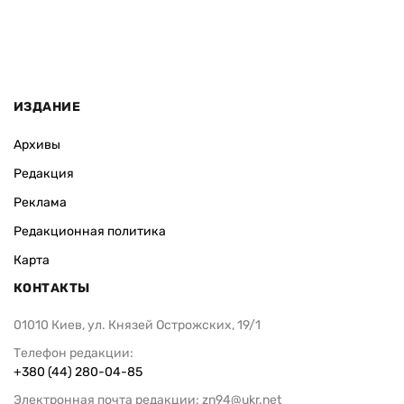
ИЗДАНИЕ
Архивы
Редакция
Реклама
Редакционная политика
Карта
КОНТАКТЫ
01010 Киев, ул. Князей Острожских, 19/1
Телефон редакции:
+380 (44) 280-04-85
Электронная почта редакции:
zn94@ukr.net