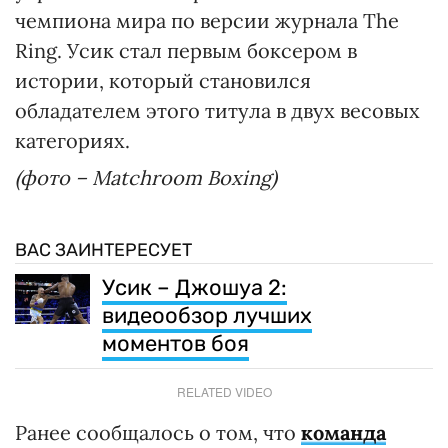
чемпиона мира по версии журнала The
Ring. Усик стал первым боксером в
истории, который становился
обладателем этого титула в двух весовых
категориях.
(фото – Matchroom Boxing)
ВАС ЗАИНТЕРЕСУЕТ
Усик – Джошуа 2:
видеообзор лучших
моментов боя
RELATED VIDEO
Ранее сообщалось о том, что
команда