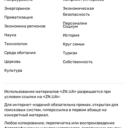
Энергорынок
Экономическая
безопасность
Приватизация
Персоналии
Экономика регионов
Социум
Наука
История
Технологии
Круг семьи
Среда обитания
Туризм
Церковь
Собственность
Культура
Использование материалов «ZN.UA» разрешается при
условии ссылки на «ZN.UA».
Для интернет-изданий обязательна прямая, открытая для
поисковых систем, гиперссылка в первом абзаце на
конкретный материал.
Любое копирование, перепечатка или воспроизведение