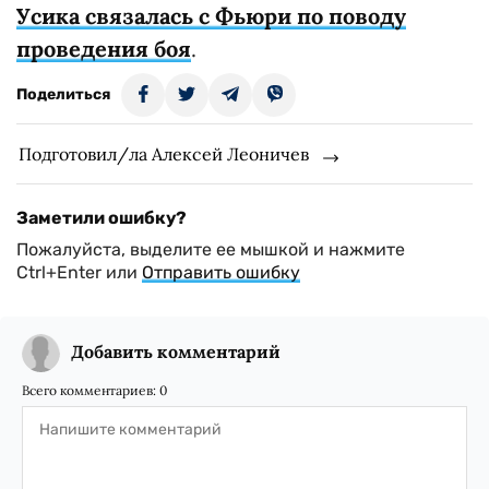
Усика связалась с Фьюри по поводу
проведения боя
.
Поделиться
Подготовил/ла Алексей Леоничев
Заметили ошибку?
Пожалуйста, выделите ее мышкой и нажмите
Ctrl+Enter или
Отправить ошибку
Добавить комментарий
Всего комментариев:
0