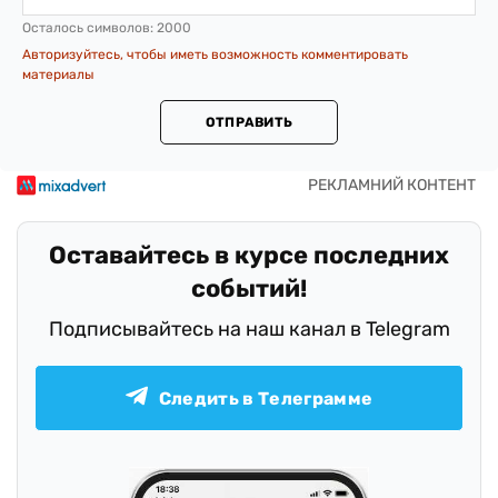
Осталось символов:
2000
Авторизуйтесь, чтобы иметь возможность комментировать
материалы
ОТПРАВИТЬ
Оставайтесь в курсе последних
событий!
Подписывайтесь на наш канал в Telegram
Следить в Телеграмме