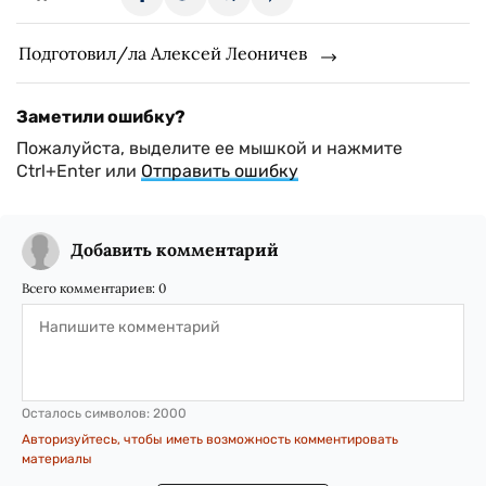
Подготовил/ла Алексей Леоничев
Заметили ошибку?
Пожалуйста, выделите ее мышкой и нажмите
Ctrl+Enter или
Отправить ошибку
Добавить комментарий
Всего комментариев:
0
Осталось символов:
2000
Авторизуйтесь, чтобы иметь возможность комментировать
материалы