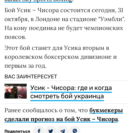
Бой Усик – Чисора состоится сегодня, 31
октября, в Лондоне на стадионе "Уэмбли".
На кону поединка не будет чемпионских
поясов.
Этот бой станет для Усика вторым в
королевском боксерском дивизионе и
первым за год.
ВАС ЗАИНТЕРЕСУЕТ
Усик - Чисора: где и когда
смотреть бой украинца
Ранее сообщалось о том, что
букмекеры
сделали прогноз на бой Усик – Чисора
.
Поделиться