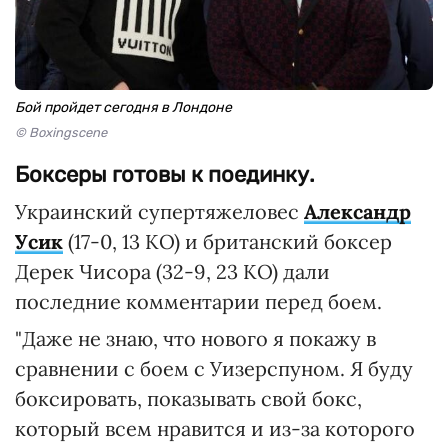
Бой пройдет сегодня в Лондоне
© Boxingscene
Боксеры готовы к поединку.
Украинский супертяжеловес
Александр
Усик
(17-0, 13 КО) и британский боксер
Дерек Чисора (32-9, 23 КО) дали
последние комментарии перед боем.
"Даже не знаю, что нового я покажу в
сравнении с боем с Уизерспуном. Я буду
боксировать, показывать свой бокс,
который всем нравится и из-за которого