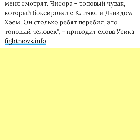
меня смотрят. Чисора – топовый чувак,
который боксировал с Кличко и Дэвидом
Хэем. Он столько ребят перебил, это
топовый человек", – приводит слова Усика
fightnews.info
.