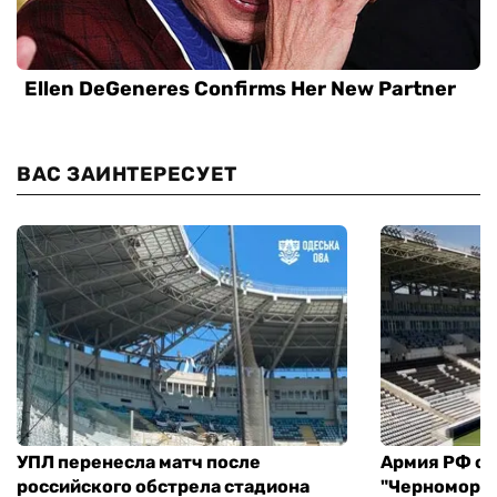
ВАС ЗАИНТЕРЕСУЕТ
УПЛ перенесла матч после
Армия РФ об
российского обстрела стадиона
"Черноморец