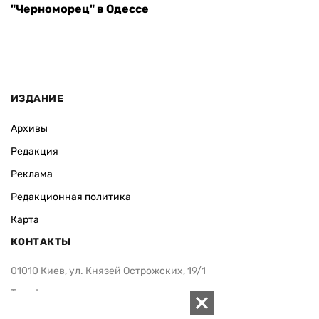
"Черноморец" в Одессе
ИЗДАНИЕ
Архивы
Редакция
Реклама
Редакционная политика
Карта
КОНТАКТЫ
01010 Киев, ул. Князей Острожских, 19/1
Телефон редакции:
+380 (44) 280-04-85