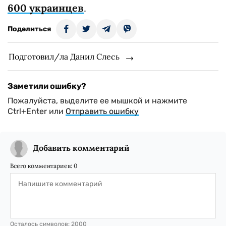
600 украинцев
.
Поделиться
Подготовил/ла Данил Слесь
Заметили ошибку?
Пожалуйста, выделите ее мышкой и нажмите
Ctrl+Enter или
Отправить ошибку
Добавить комментарий
Всего комментариев:
0
Осталось символов:
2000