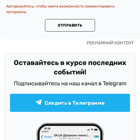
Авторизуйтесь, чтобы иметь возможность комментировать
материалы
ОТПРАВИТЬ
Оставайтесь в курсе последних
событий!
Подписывайтесь на наш канал в Telegram
Следить в Телеграмме