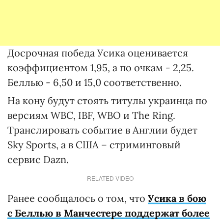
Досрочная победа Усика оценивается
коэффициентом 1,95, а по очкам - 2,25.
Беллью - 6,50 и 15,0 соответственно.
На кону будут стоять титулы украинца по
версиям WBC, IBF, WBO и The Ring.
Транслировать событие в Англии будет
Sky Sports, а в США – стриминговый
сервис Dazn.
RELATED VIDEO
Ранее сообщалось о том, что
Усика в бою
с Беллью в Манчестере поддержат более