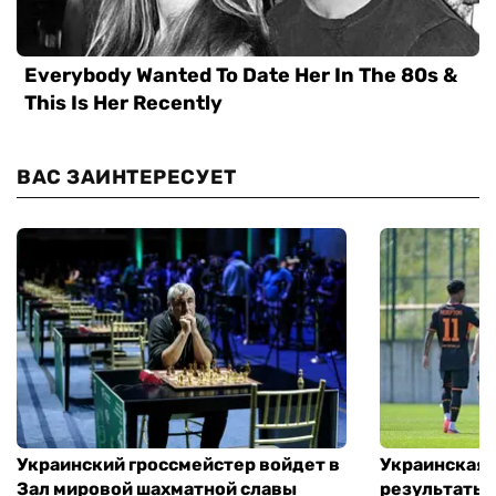
ВАС ЗАИНТЕРЕСУЕТ
Украинский гроссмейстер войдет в
Украинская 
Зал мировой шахматной славы
результаты 