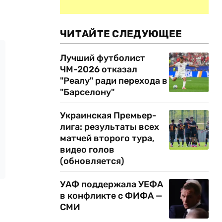
ЧИТАЙТЕ СЛЕДУЮЩЕЕ
Лучший футболист
ЧМ-2026 отказал
"Реалу" ради перехода в
"Барселону"
Украинская Премьер-
лига: результаты всех
матчей второго тура,
видео голов
(обновляется)
УАФ поддержала УЕФА
в конфликте с ФИФА —
СМИ