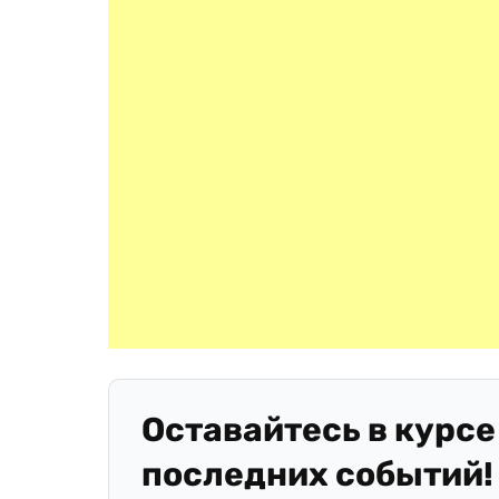
Оставайтесь в курсе
последних событий!