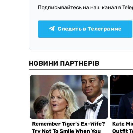
Подписывайтесь на наш канал в Tel
Следить в Телеграмме