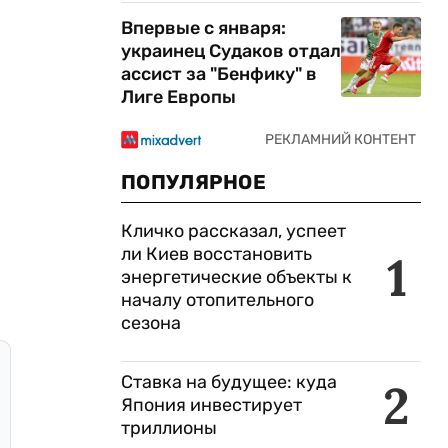
Впервые с января:
украинец Судаков отдал
ассист за "Бенфику" в
Лиге Европы
ПОПУЛЯРНОЕ
Кличко рассказал, успеет
ли Киев восстановить
1
энергетические объекты к
началу отопительного
сезона
Ставка на будущее: куда
2
Япония инвестирует
триллионы