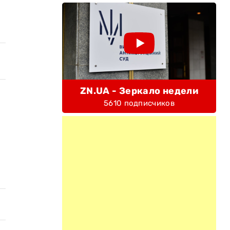
ZN.UA - Зеркало недели
5610 подписчиков