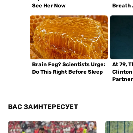
ВАС ЗАИНТЕРЕСУЕТ