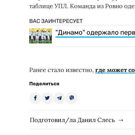
таблице УПЛ. Команда из Ровно од
ВАС ЗАИНТЕРЕСУЕТ
"Динамо" одержало перв
Ранее стало известно,
где может со
Поделиться
Подготовил/ла Данил Слесь