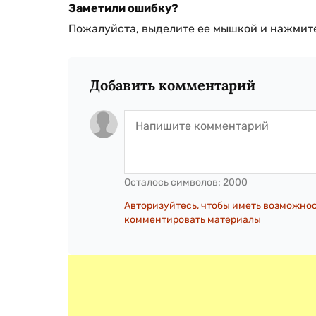
Заметили ошибку?
Пожалуйста, выделите ее мышкой и нажмите
Добавить комментарий
Осталось символов:
2000
Авторизуйтесь, чтобы иметь возможно
комментировать материалы