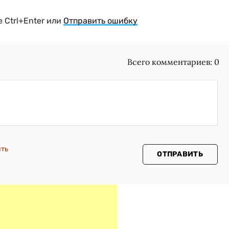
 Ctrl+Enter или
Отправить ошибку
Всего комментариев:
0
сть
ОТПРАВИТЬ