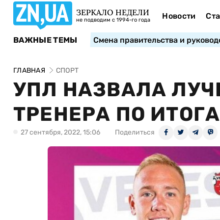
ЗЕРКАЛО НЕДЕЛИ
Новости
Ста
не подводим с 1994-го года
ВАЖНЫЕ ТЕМЫ
Смена правительства и руковод
ГЛАВНАЯ
СПОРТ
УПЛ НАЗВАЛА ЛУЧ
ТРЕНЕРА ПО ИТОГ
27 сентября, 2022, 15:06
Поделиться