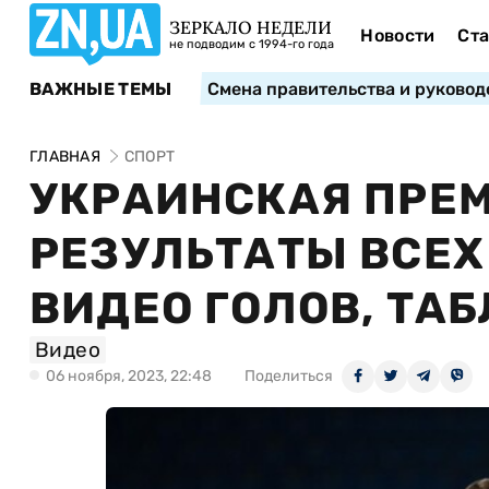
ЗЕРКАЛО НЕДЕЛИ
Новости
Ста
не подводим с 1994-го года
ВАЖНЫЕ ТЕМЫ
Смена правительства и руковод
ГЛАВНАЯ
СПОРТ
УКРАИНСКАЯ ПРЕМ
РЕЗУЛЬТАТЫ ВСЕХ 
ВИДЕО ГОЛОВ, ТА
Видео
06 ноября, 2023, 22:48
Поделиться