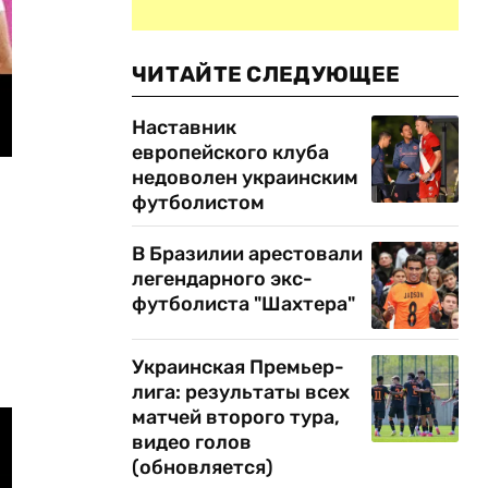
ЧИТАЙТЕ СЛЕДУЮЩЕЕ
Наставник
европейского клуба
недоволен украинским
футболистом
В Бразилии арестовали
легендарного экс-
футболиста "Шахтера"
Украинская Премьер-
лига: результаты всех
матчей второго тура,
видео голов
(обновляется)