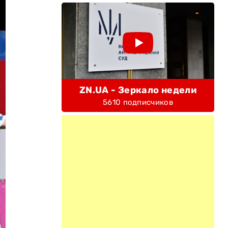
ZN.UA - Зеркало недели
5610 подписчиков