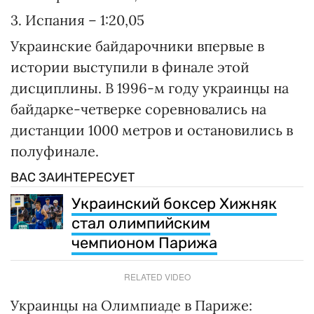
3. Испания – 1:20,05
Украинские байдарочники впервые в
истории выступили в финале этой
дисциплины. В 1996-м году украинцы на
байдарке-четверке соревновались на
дистанции 1000 метров и остановились в
полуфинале.
ВАС ЗАИНТЕРЕСУЕТ
Украинский боксер Хижняк
стал олимпийским
чемпионом Парижа
RELATED VIDEO
Украинцы на Олимпиаде в Париже: