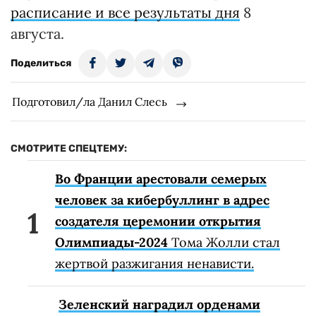
расписание и все результаты дня
8
августа.
Поделиться
Подготовил/ла Данил Слесь
СМОТРИТЕ СПЕЦТЕМУ:
Во Франции арестовали семерых
человек за кибербуллинг в адрес
создателя церемонии открытия
Олимпиады-2024
Тома Жолли стал
жертвой разжигания ненависти.
Зеленский наградил орденами