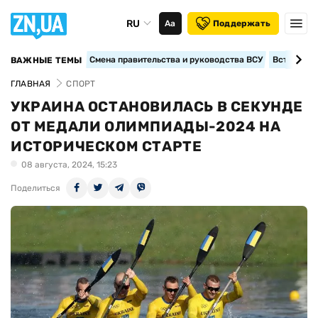
RU
Аа
Поддержать
Смена правительства и руководства ВСУ
Вступление
ВАЖНЫЕ ТЕМЫ
ГЛАВНАЯ
СПОРТ
УКРАИНА ОСТАНОВИЛАСЬ В СЕКУНДЕ
ОТ МЕДАЛИ ОЛИМПИАДЫ-2024 НА
ИСТОРИЧЕСКОМ СТАРТЕ
08 августа, 2024, 15:23
Поделиться