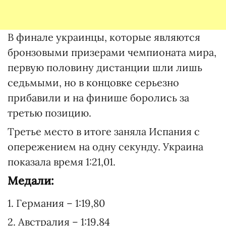
В финале украинцы, которые являются
бронзовыми призерами чемпионата мира,
первую половину дистанции шли лишь
седьмыми, но в концовке серьезно
прибавили и на финише боролись за
третью позицию.
Третье место в итоге заняла Испания с
опережением на одну секунду. Украина
показала время 1:21,01.
Медали:
1. Германия – 1:19,80
2. Австралия – 1:19,84