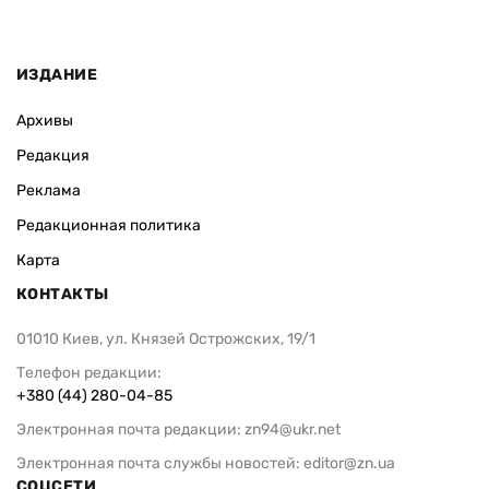
ИЗДАНИЕ
Архивы
Редакция
Реклама
Редакционная политика
Карта
КОНТАКТЫ
01010 Киев, ул. Князей Острожских, 19/1
Телефон редакции:
+380 (44) 280-04-85
Электронная почта редакции:
zn94@ukr.net
Электронная почта службы новостей:
editor@zn.ua
СОЦСЕТИ