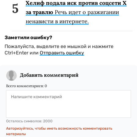
Хелиф подала иск против соцсети X
за травлю
Речь идет о разжигании
ненависти в интернете.
Заметили ошибку?
Пожалуйста, выделите ее мышкой и нажмите
Ctrl+Enter или
Отправить ошибку
Добавить комментарий
Всего комментариев:
0
Осталось символов:
2000
Авторизуйтесь, чтобы иметь возможность комментировать
материалы