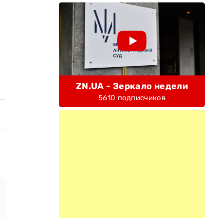
ZN.UA - Зеркало недели
5610 подписчиков