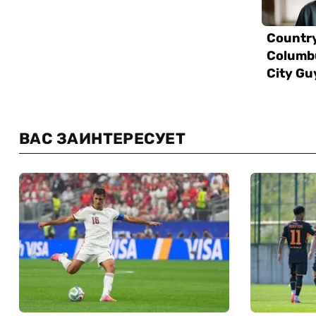
ВАС ЗАИНТЕРЕСУЕТ