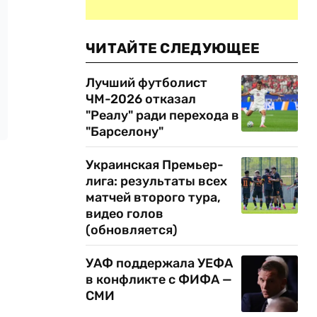
ЧИТАЙТЕ СЛЕДУЮЩЕЕ
Лучший футболист
ЧМ-2026 отказал
"Реалу" ради перехода в
"Барселону"
Украинская Премьер-
лига: результаты всех
матчей второго тура,
видео голов
(обновляется)
УАФ поддержала УЕФА
в конфликте с ФИФА —
СМИ