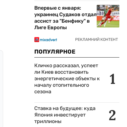
Впервые с января:
украинец Судаков отдал
ассист за "Бенфику" в
Лиге Европы
ПОПУЛЯРНОЕ
Кличко рассказал, успеет
ли Киев восстановить
1
энергетические объекты к
началу отопительного
сезона
Ставка на будущее: куда
2
Япония инвестирует
триллионы