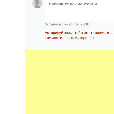
Осталось символов:
2000
Авторизуйтесь, чтобы иметь возможно
комментировать материалы