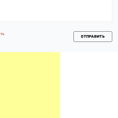
сть
ОТПРАВИТЬ