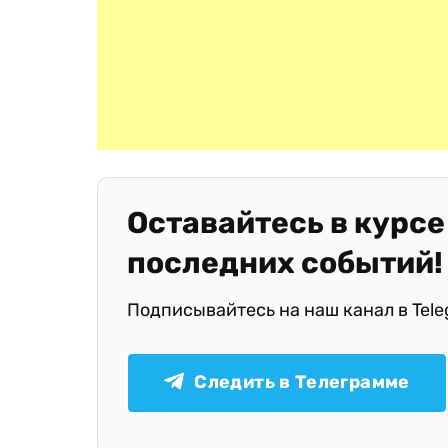
Оставайтесь в курсе
последних событий!
Подписывайтесь на наш канал в Tel
Следить в Телеграмме