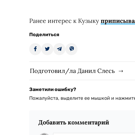
Ранее интерес к Кузыку
приписыва
Поделиться
Подготовил/ла Данил Слесь
Заметили ошибку?
Пожалуйста, выделите ее мышкой и нажмите
Добавить комментарий