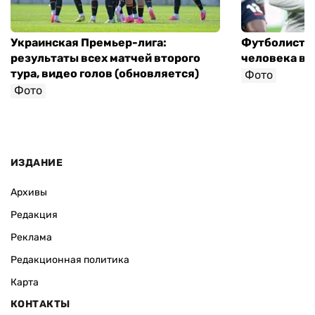
Украинская Премьер-лига:
Футболист с
результаты всех матчей второго
человека в 
тура, видео голов (обновляется)
Фото
Фото
ИЗДАНИЕ
Архивы
Редакция
Реклама
Редакционная политика
Карта
КОНТАКТЫ