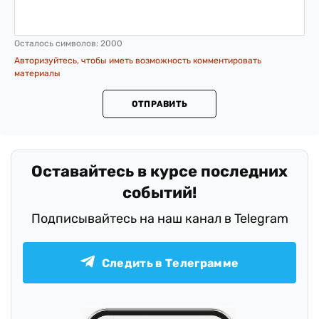
Осталось символов:
2000
Авторизуйтесь, чтобы иметь возможность комментировать
материалы
ОТПРАВИТЬ
Оставайтесь в курсе последних
событий!
Подписывайтесь на наш канал в Telegram
Следить в Телеграмме