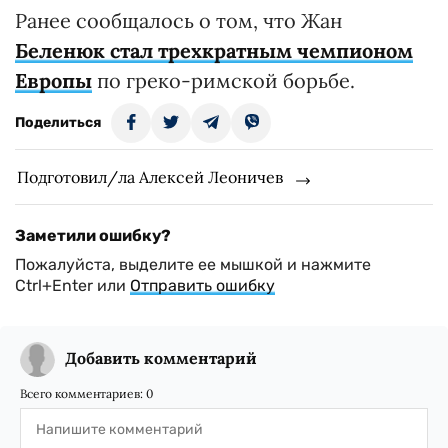
Ранее сообщалось о том, что Жан
Беленюк стал трехкратным чемпионом
Европы
по греко-римской борьбе.
Поделиться
Подготовил/ла Алексей Леоничев
Заметили ошибку?
Пожалуйста, выделите ее мышкой и нажмите
Ctrl+Enter или
Отправить ошибку
Добавить комментарий
Всего комментариев:
0