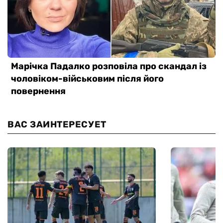
ВАС ЗАИНТЕРЕСУЕТ