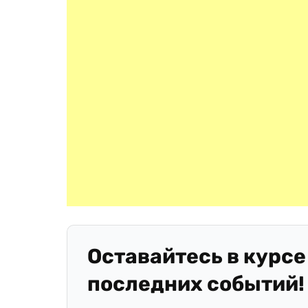
Оставайтесь в курсе
последних событий!