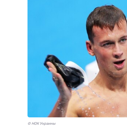
© НОК Украины