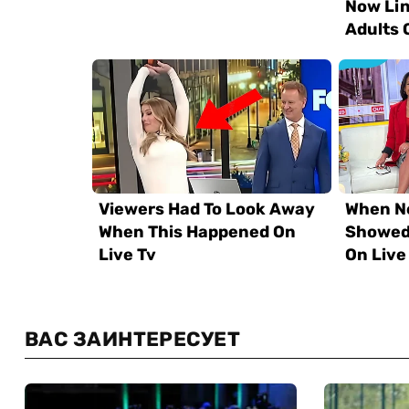
ВАС ЗАИНТЕРЕСУЕТ