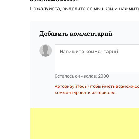
Пожалуйста, выделите ее мышкой и нажмите
Добавить комментарий
Осталось символов:
2000
Авторизуйтесь, чтобы иметь возможно
комментировать материалы