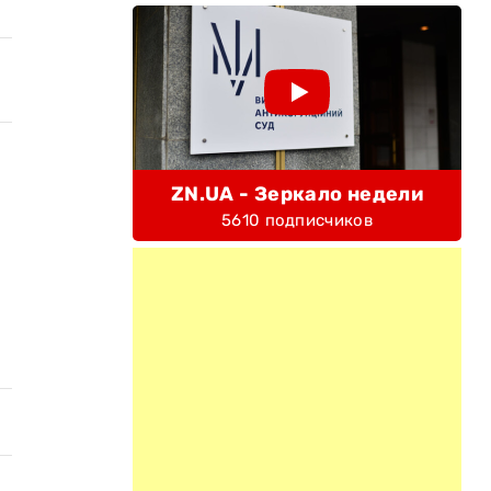
ZN.UA - Зеркало недели
5610 подписчиков