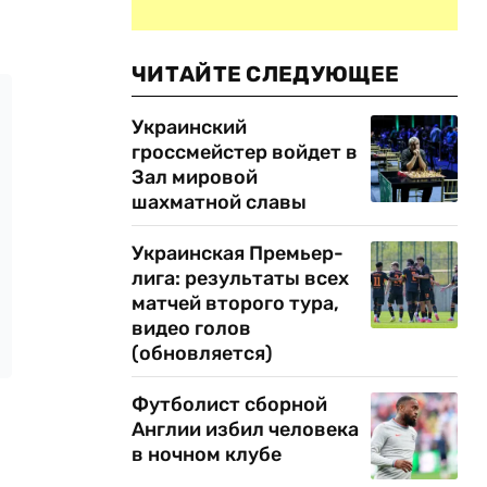
ЧИТАЙТЕ СЛЕДУЮЩЕЕ
Украинский
гроссмейстер войдет в
Зал мировой
шахматной славы
Украинская Премьер-
лига: результаты всех
матчей второго тура,
видео голов
(обновляется)
Футболист сборной
Англии избил человека
в ночном клубе