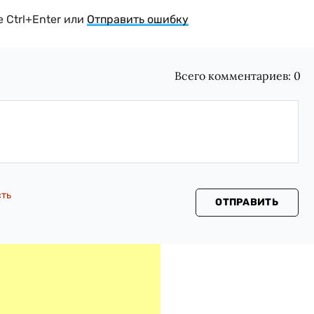
 Ctrl+Enter или
Отправить ошибку
Всего комментариев:
0
сть
ОТПРАВИТЬ