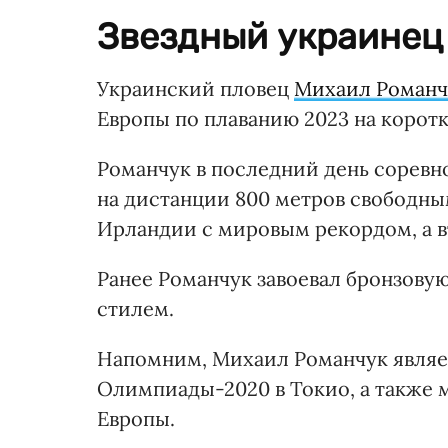
Звездный украинец 
Украинский пловец
Михаил Романч
Европы по плаванию 2023 на корот
Романчук в последний день соревн
на дистанции 800 метров свободны
Ирландии с мировым рекордом, а в
Ранее Романчук завоевал бронзову
стилем.
Напомним, Михаил Романчук являе
Олимпиады-2020 в Токио, а также
Европы.