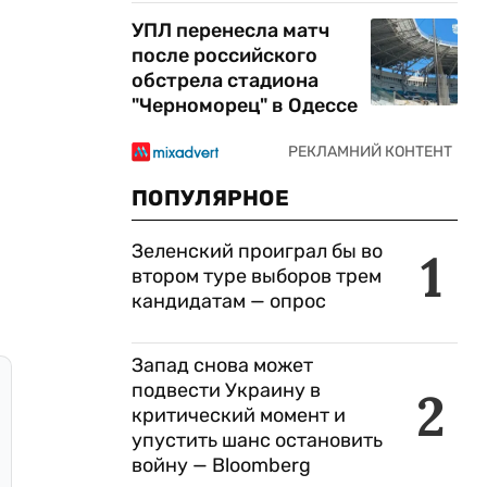
УПЛ перенесла матч
после российского
обстрела стадиона
"Черноморец" в Одессе
ПОПУЛЯРНОЕ
Зеленский проиграл бы во
1
втором туре выборов трем
кандидатам — опрос
Запад снова может
подвести Украину в
2
критический момент и
упустить шанс остановить
войну — Bloomberg