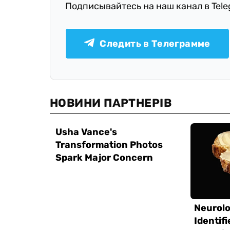
Подписывайтесь на наш канал в Tel
Следить в Телеграмме