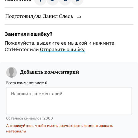
Подготовил/ла Данил Слесь
Заметили ошибку?
Пожалуйста, выделите ее мышкой и нажмите
Ctrl+Enter или
Отправить ошибку
Добавить комментарий
Всего комментариев:
0
Осталось символов:
2000
Авторизуйтесь, чтобы иметь возможность комментировать
материалы