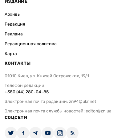
ИЗДАНИЕ
Архивы
Редакция
Реклама
Редакционная политика
Карта
КОНТАКТЫ
01010 Киев, ул. Князей Острожских, 19/1
Телефон редакции:
+380 (44) 280-04-85
Электронная почта редакции:
zn94@ukr.net
Электронная почта службы новостей:
editor@zn.ua
СОЦСЕТИ