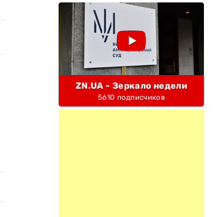
ZN.UA - Зеркало недели
5610 подписчиков