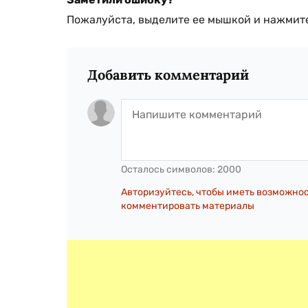
Пожалуйста, выделите ее мышкой и нажмите
Добавить комментарий
Осталось символов:
2000
Авторизуйтесь, чтобы иметь возможно
комментировать материалы