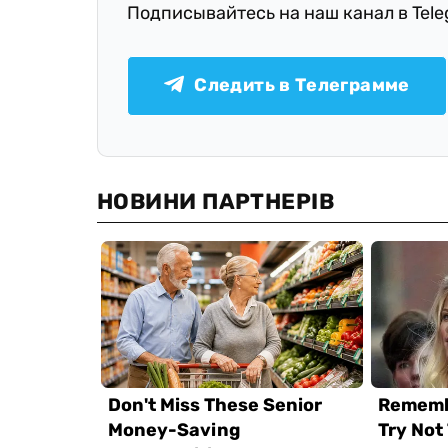
Подписывайтесь на наш канал в Tel
Следить в Телеграмме