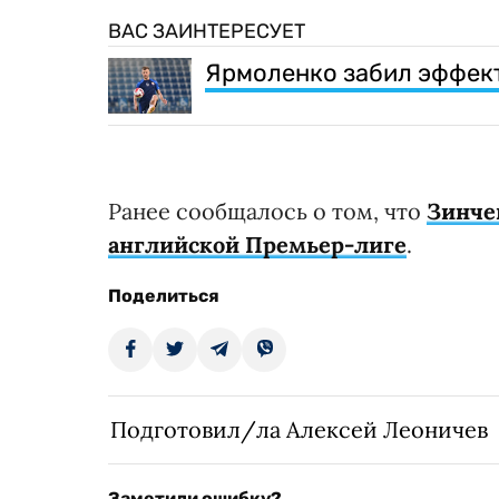
ВАС ЗАИНТЕРЕСУЕТ
Ярмоленко забил эффект
Ранее сообщалось о том, что
Зинче
английской Премьер-лиге
.
Поделиться
Подготовил/ла Алексей Леоничев
Заметили ошибку?