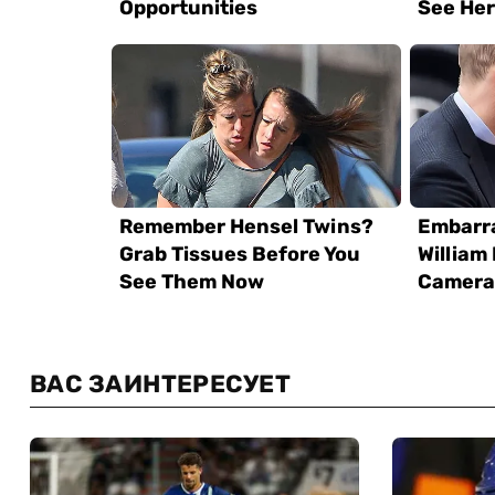
ВАС ЗАИНТЕРЕСУЕТ