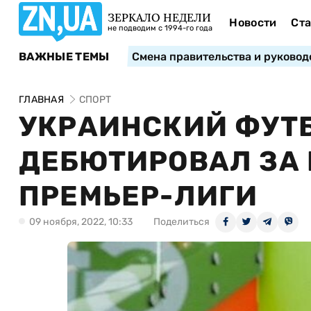
ЗЕРКАЛО НЕДЕЛИ
Новости
Ста
не подводим с 1994-го года
ВАЖНЫЕ ТЕМЫ
Смена правительства и руковод
ГЛАВНАЯ
СПОРТ
УКРАИНСКИЙ ФУТ
ДЕБЮТИРОВАЛ ЗА
ПРЕМЬЕР-ЛИГИ
09 ноября, 2022, 10:33
Поделиться