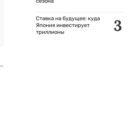
сезона
Ставка на будущее: куда
3
Япония инвестирует
триллионы