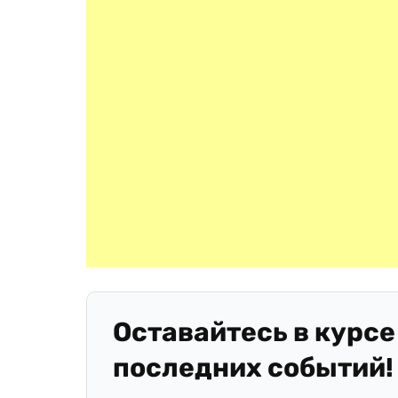
Оставайтесь в курсе
последних событий!