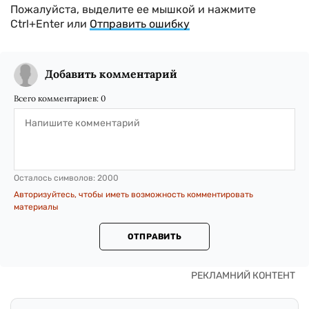
Пожалуйста, выделите ее мышкой и нажмите
Ctrl+Enter или
Отправить ошибку
Добавить комментарий
Всего комментариев:
0
Осталось символов:
2000
Авторизуйтесь, чтобы иметь возможность комментировать
материалы
ОТПРАВИТЬ