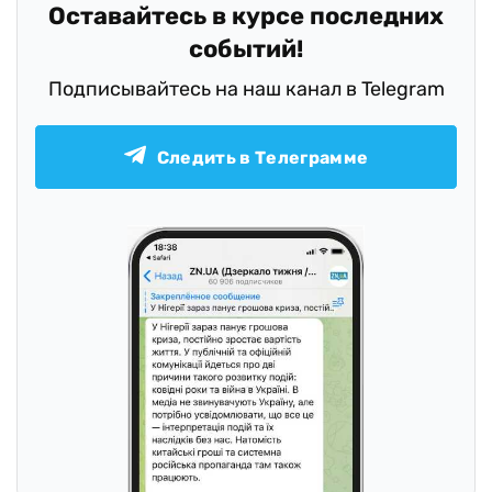
Оставайтесь в курсе последних
событий!
Подписывайтесь на наш канал в Telegram
Следить в Телеграмме