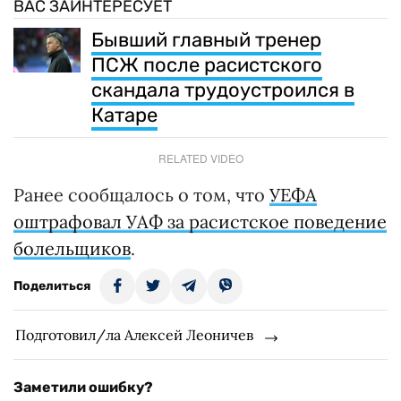
ВАС ЗАИНТЕРЕСУЕТ
Бывший главный тренер
ПСЖ после расистского
скандала трудоустроился в
Катаре
RELATED VIDEO
Ранее сообщалось о том, что
УЕФА
оштрафовал УАФ за расистское поведение
болельщиков
.
Поделиться
Подготовил/ла Алексей Леоничев
Заметили ошибку?