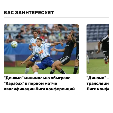
ВАС ЗАИНТЕРЕСУЕТ
"Динамо" минимально обыграло
"Динамо" — "
"Карабах" в первом матче
трансляция 
квалификации Лиги конференций
Лиги конфе