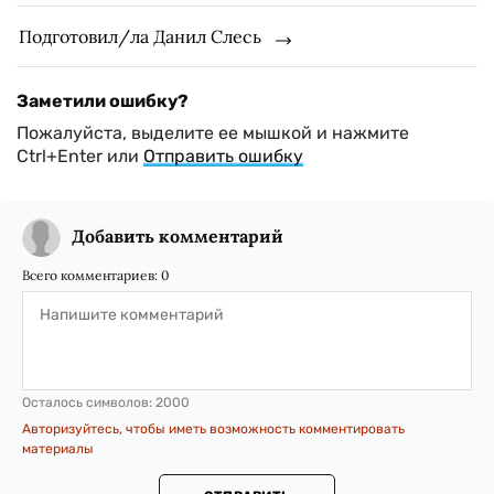
Подготовил/ла Данил Слесь
Заметили ошибку?
Пожалуйста, выделите ее мышкой и нажмите
Ctrl+Enter или
Отправить ошибку
Добавить комментарий
Всего комментариев:
0
Осталось символов:
2000
Авторизуйтесь, чтобы иметь возможность комментировать
материалы