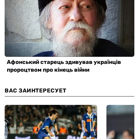
ВАС ЗАИНТЕРЕСУЕТ