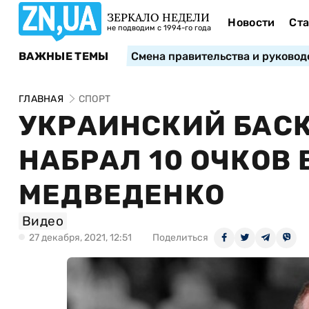
ЗЕРКАЛО НЕДЕЛИ
Новости
Ста
не подводим с 1994-го года
ВАЖНЫЕ ТЕМЫ
Смена правительства и руковод
ГЛАВНАЯ
СПОРТ
УКРАИНСКИЙ БАС
НАБРАЛ 10 ОЧКОВ 
МЕДВЕДЕНКО
Видео
27 декабря, 2021, 12:51
Поделиться