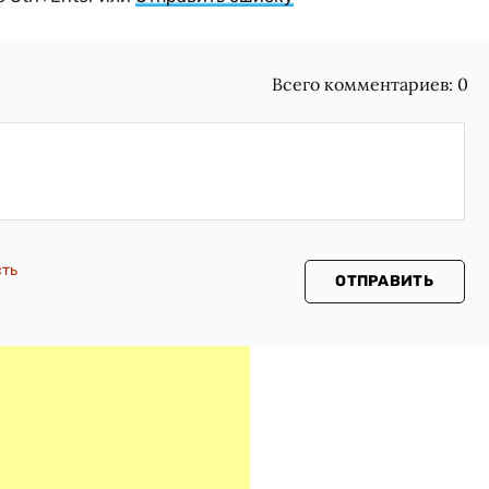
Всего комментариев:
0
сть
ОТПРАВИТЬ