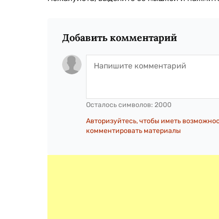
Добавить комментарий
Осталось символов:
2000
Авторизуйтесь, чтобы иметь возможно
комментировать материалы