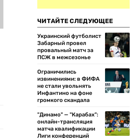
ЧИТАЙТЕ СЛЕДУЮЩЕЕ
Украинский футболист
Забарный провел
провальный матч за
ПСЖ в межсезонье
Ограничились
извинениями: в ФИФА
не стали увольнять
Инфантино на фоне
громкого скандала
"Динамо" — "Карабах":
онлайн-трансляция
матча квалификации
Лиги конференций