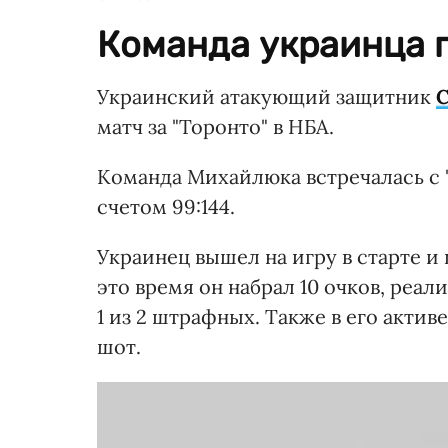
Команда украинца 
Украинский атакующий защитник
матч за "Торонто" в НБА.
Команда Михайлюка встречалась с 
счетом 99:144.
Украинец вышел на игру в старте и 
это время он набрал 10 очков, реали
1 из 2 штрафных. Также в его активе
шот.