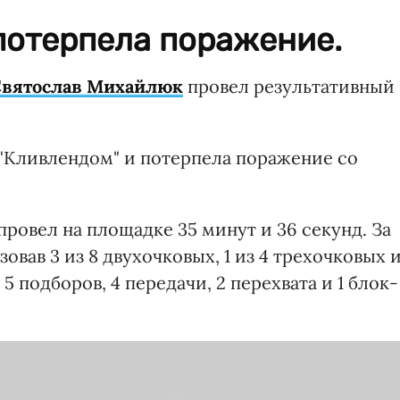
потерпела поражение.
Святослав Михайлюк
провел результативный
"Кливлендом" и потерпела поражение со
провел на площадке 35 минут и 36 секунд. За
зовав 3 из 8 двухочковых, 1 из 4 трехочковых 
 5 подборов, 4 передачи, 2 перехвата и 1 блок-