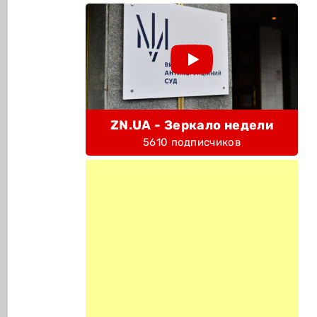
ZN.UA - Зеркало недели
5610 подписчиков