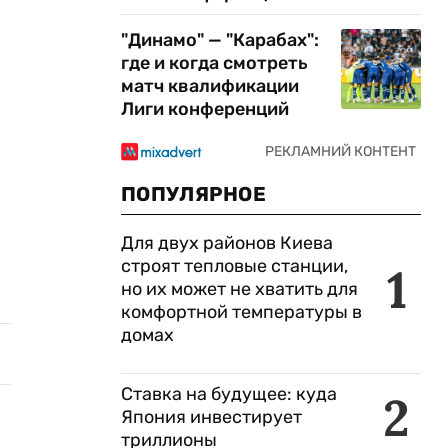
"Динамо" — "Карабах":
где и когда смотреть
матч квалификации
Лиги конференций
ПОПУЛЯРНОЕ
Для двух районов Киева
строят тепловые станции,
1
но их может не хватить для
комфортной температуры в
домах
Ставка на будущее: куда
2
Япония инвестирует
триллионы