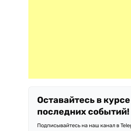
Оставайтесь в курсе
последних событий!
Подписывайтесь на наш канал в Tel