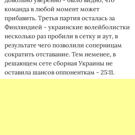
команда в любой момент может
прибавить. Третья партия осталась за
Финляндией - украинские волейболистки
несколько раз пробили в сетку и аут, в
результате чего позволили соперницам
сократить отставание. Тем неменее, в
решающем сете сборная Украины не
оставила шансов оппоненткам - 25:11.