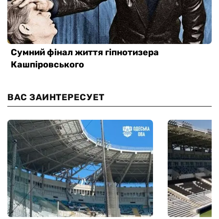
ВАС ЗАИНТЕРЕСУЕТ