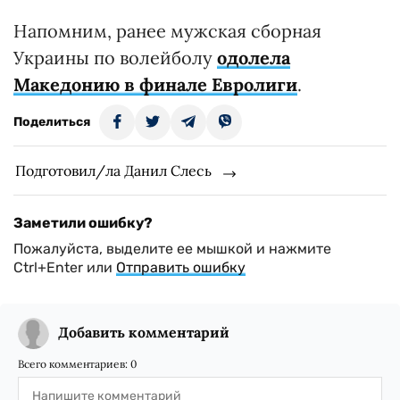
Напомним, ранее мужская сборная
Украины по волейболу
одолела
Македонию в финале Евролиги
.
Поделиться
Подготовил/ла Данил Слесь
Заметили ошибку?
Пожалуйста, выделите ее мышкой и нажмите
Ctrl+Enter или
Отправить ошибку
Добавить комментарий
Всего комментариев:
0