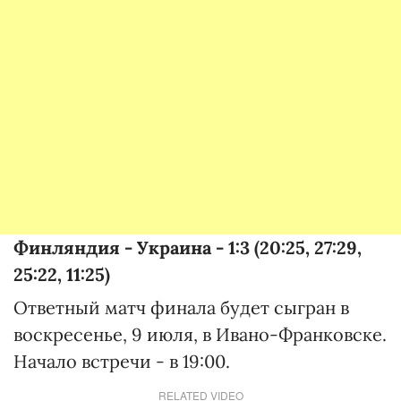
Финляндия - Украина - 1:3 (20:25, 27:29,
25:22, 11:25)
Ответный матч финала будет сыгран в
воскресенье, 9 июля, в Ивано-Франковске.
Начало встречи - в 19:00.
RELATED VIDEO