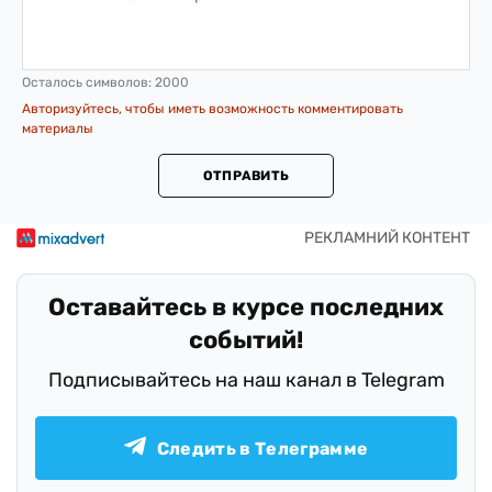
Осталось символов:
2000
Авторизуйтесь, чтобы иметь возможность комментировать
материалы
ОТПРАВИТЬ
Оставайтесь в курсе последних
событий!
Подписывайтесь на наш канал в Telegram
Следить в Телеграмме