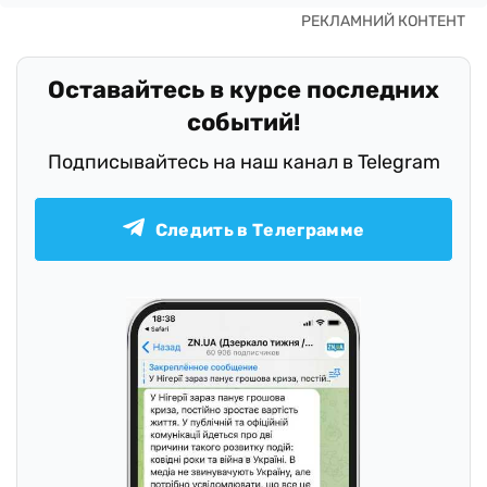
Оставайтесь в курсе последних
событий!
Подписывайтесь на наш канал в Telegram
Следить в Телеграмме