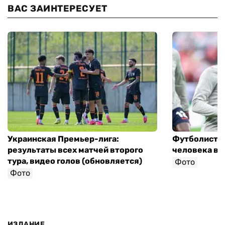
ВАС ЗАИНТЕРЕСУЕТ
Украинская Премьер-лига:
Футболист с
результаты всех матчей второго
человека в 
тура, видео голов (обновляется)
Фото
Фото
ИЗДАНИЕ