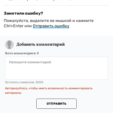
Заметили ошибку?
Пожалуйста, выделите ее мышкой и нажмите
Ctrl+Enter или
Отправить ошибку
Добавить комментарий
Всего комментариев:
0
Осталось символов:
2000
Авторизуйтесь, чтобы иметь возможность комментировать
материалы
ОТПРАВИТЬ