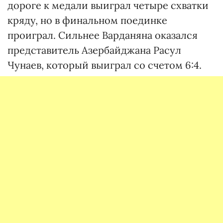
дороге к медали выиграл четыре схватки
кряду, но в финальном поединке
проиграл. Сильнее Варданяна оказался
представитель Азербайджана Расул
Чунаев, который выиграл со счетом 6:4.