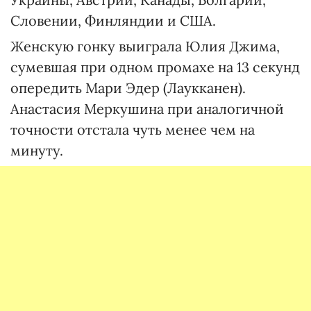
Словении, Финляндии и США.
Женскую гонку выиграла Юлия Джима,
сумевшая при одном промахе на 13 секунд
опередить Мари Эдер (Лаукканен).
Анастасия Меркушина при аналогичной
точности отстала чуть менее чем на
минуту.