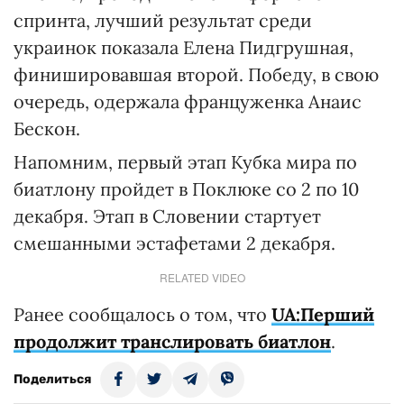
спринта, лучший результат среди
украинок показала Елена Пидгрушная,
финишировавшая второй. Победу, в свою
очередь, одержала француженка Анаис
Бескон.
Напомним, первый этап Кубка мира по
биатлону пройдет в Поклюке со 2 по 10
декабря. Этап в Словении стартует
смешанными эстафетами 2 декабря.
RELATED VIDEO
Ранее сообщалось о том, что
UA:Перший
продолжит транслировать биатлон
.
Поделиться