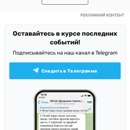
Оставайтесь в курсе последних
событий!
Подписывайтесь на наш канал в Telegram
Следить в Телеграмме