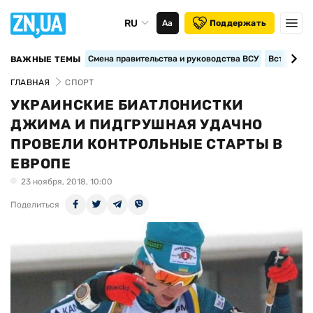
RU
Аа
Поддержать
Смена правительства и руководства ВСУ
Вступление
ВАЖНЫЕ ТЕМЫ
ГЛАВНАЯ
СПОРТ
УКРАИНСКИЕ БИАТЛОНИСТКИ
ДЖИМА И ПИДГРУШНАЯ УДАЧНО
ПРОВЕЛИ КОНТРОЛЬНЫЕ СТАРТЫ В
ЕВРОПЕ
23 ноября, 2018, 10:00
Поделиться