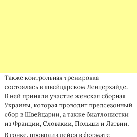
Также контрольная тренировка
состоялась в швейцарском Ленцерхайде.
В ней приняли участие женская сборная
Украины, которая проводит предсезонный
сбор в Швейцарии, а также биатлонистки
из Франции, Словакии, Польши и Латвии.
В гонке, проводившейся в формате