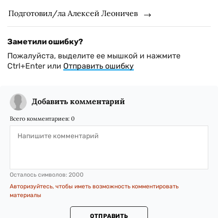
Подготовил/ла Алексей Леоничев
Заметили ошибку?
Пожалуйста, выделите ее мышкой и нажмите
Ctrl+Enter или
Отправить ошибку
Добавить комментарий
Всего комментариев:
0
Осталось символов:
2000
Авторизуйтесь, чтобы иметь возможность комментировать
материалы
ОТПРАВИТЬ