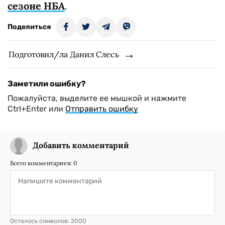
сезоне НБА
.
Поделиться
Подготовил/ла Данил Слесь
Заметили ошибку?
Пожалуйста, выделите ее мышкой и нажмите
Ctrl+Enter или
Отправить ошибку
Добавить комментарий
Всего комментариев:
0
Осталось символов:
2000