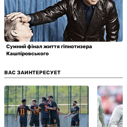
ВАС ЗАИНТЕРЕСУЕТ