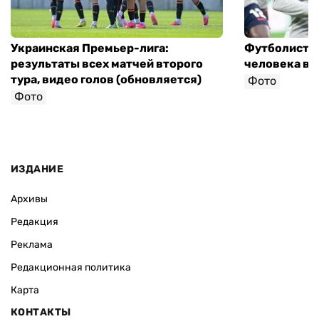
Украинская Премьер-лига:
Футболист с
результаты всех матчей второго
человека в 
тура, видео голов (обновляется)
Фото
Фото
ИЗДАНИЕ
Архивы
Редакция
Реклама
Редакционная политика
Карта
КОНТАКТЫ