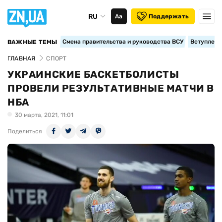
RU
Аа
Поддержать
Смена правительства и руководства ВСУ
Вступление
ВАЖНЫЕ ТЕМЫ
ГЛАВНАЯ
СПОРТ
УКРАИНСКИЕ БАСКЕТБОЛИСТЫ
ПРОВЕЛИ РЕЗУЛЬТАТИВНЫЕ МАТЧИ В
НБА
30 марта, 2021, 11:01
Поделиться