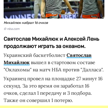
Михайлюк набрал 16 очков
© nba.com
Святослав Михайлюк и Алексей Лень
продолжают играть за океаном.
Украинский баскетболист
Святослав
Михайлюк
вышел в стартовом составе
"Оклахомы" на матч НБА против "Далласа".
Украинец провел на площадке 27 минут 16
секунд. За это время он заработал 16
очков, сделал 1 передачу и 3 подбора.
Также он совершил 1 потерю.