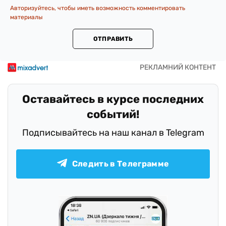
Авторизуйтесь, чтобы иметь возможность комментировать
материалы
ОТПРАВИТЬ
Оставайтесь в курсе последних
событий!
Подписывайтесь на наш канал в Telegram
Следить в Телеграмме