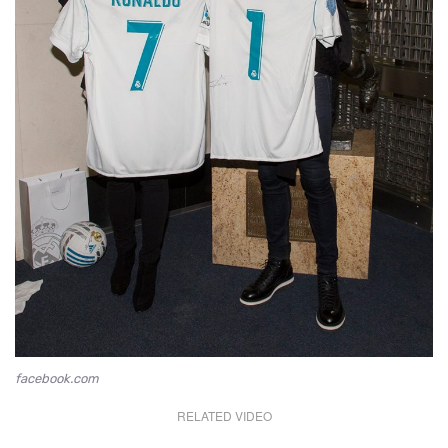
facebook.com
RELATED VIDEO