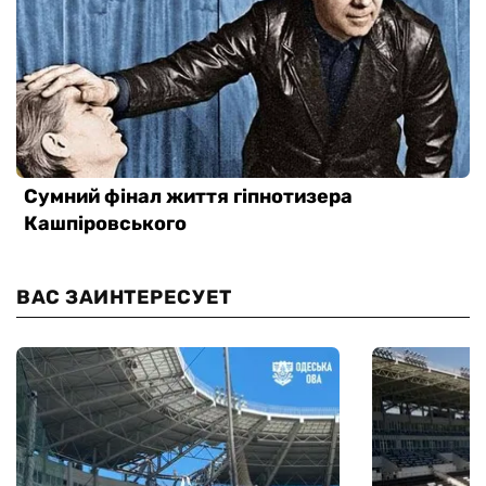
ВАС ЗАИНТЕРЕСУЕТ