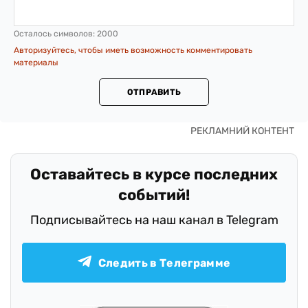
Осталось символов:
2000
Авторизуйтесь, чтобы иметь возможность комментировать
материалы
ОТПРАВИТЬ
Оставайтесь в курсе последних
событий!
Подписывайтесь на наш канал в Telegram
Следить в Телеграмме