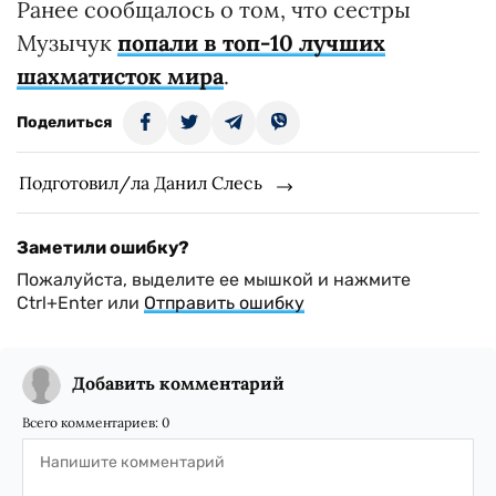
Ранее сообщалось о том, что сестры
Музычук
попали в топ-10 лучших
шахматисток мира
.
Поделиться
Подготовил/ла Данил Слесь
Заметили ошибку?
Пожалуйста, выделите ее мышкой и нажмите
Ctrl+Enter или
Отправить ошибку
Добавить комментарий
Всего комментариев:
0