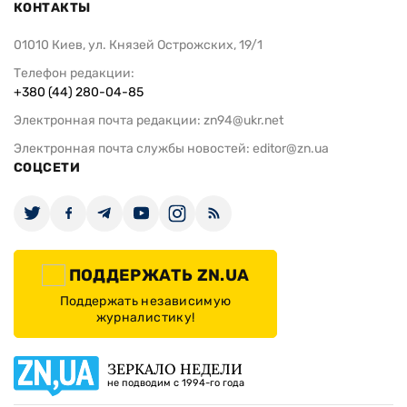
КОНТАКТЫ
01010 Киев, ул. Князей Острожских, 19/1
Телефон редакции:
+380 (44) 280-04-85
Электронная почта редакции:
zn94@ukr.net
Электронная почта службы новостей:
editor@zn.ua
СОЦСЕТИ
ПОДДЕРЖАТЬ ZN.UA
Поддержать независимую
журналистику!
ЗЕРКАЛО НЕДЕЛИ
не подводим с 1994-го года