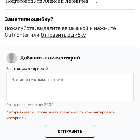
Подготовил/ла Алексей Леоничев
Заметили ошибку?
Пожалуйста, выделите ее мышкой и нажмите
Ctrl+Enter или
Отправить ошибку
Добавить комментарий
Всего комментариев:
0
Осталось символов:
2000
Авторизуйтесь, чтобы иметь возможность комментировать
материалы
ОТПРАВИТЬ