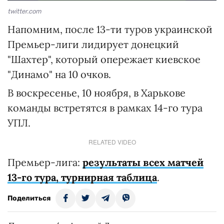
twitter.com
Напомним, после 13-ти туров украинской
Премьер-лиги лидирует донецкий
"Шахтер", который опережает киевское
"Динамо" на 10 очков.
В воскресенье, 10 ноября, в Харькове
команды встретятся в рамках 14-го тура
УПЛ.
RELATED VIDEO
Премьер-лига:
результаты всех матчей
13-го тура, турнирная таблица
.
Поделиться