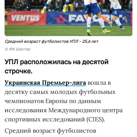
Средний возраст футболистов УПЛ - 25,6 лет
© ФК Шахтер
УПЛ расположилась на десятой
строчке.
Украинская Премьер-лига
вошла в
десятку самых молодых футбольных
чемпионатов Европы по данным
исследования Международного центра
спортивных исследований (CIES).
Средний возраст футболистов