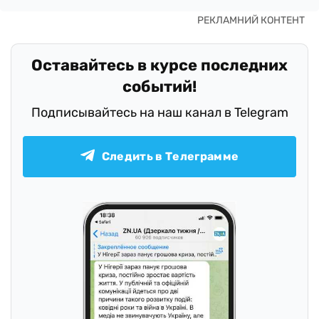
Оставайтесь в курсе последних
событий!
Подписывайтесь на наш канал в Telegram
Следить в Телеграмме