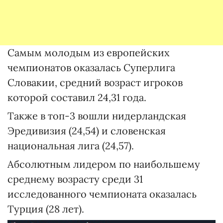
Самым молодым из европейских
чемпионатов оказалась Суперлига
Словакии, средний возраст игроков
которой составил 24,31 года.
Также в топ-3 вошли нидерландская
Эредивизия (24,54) и словенская
национальная лига (24,57).
Абсолютным лидером по наибольшему
среднему возрасту среди 31
исследованного чемпионата оказалась
Турция (28 лет).