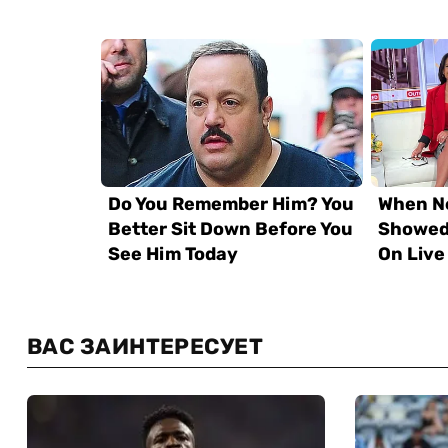
ВАС ЗАИНТЕРЕСУЕТ