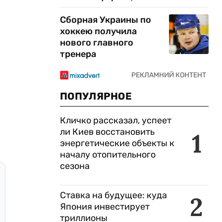
Сборная Украины по
хоккею получила
нового главного
тренера
ПОПУЛЯРНОЕ
Кличко рассказал, успеет
ли Киев восстановить
1
энергетические объекты к
началу отопительного
сезона
Ставка на будущее: куда
2
Япония инвестирует
триллионы