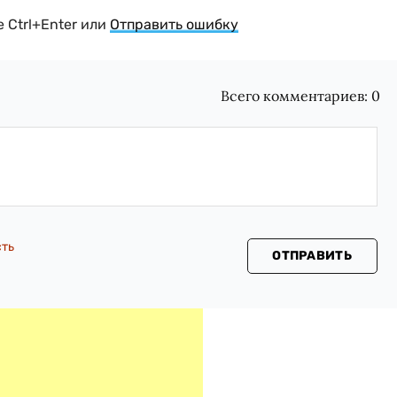
 Ctrl+Enter или
Отправить ошибку
Всего комментариев:
0
сть
ОТПРАВИТЬ