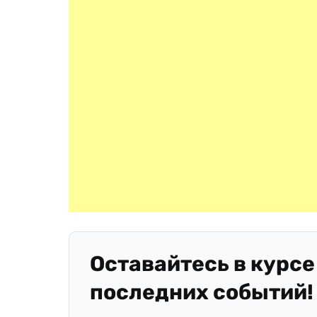
Оставайтесь в курсе
последних событий!