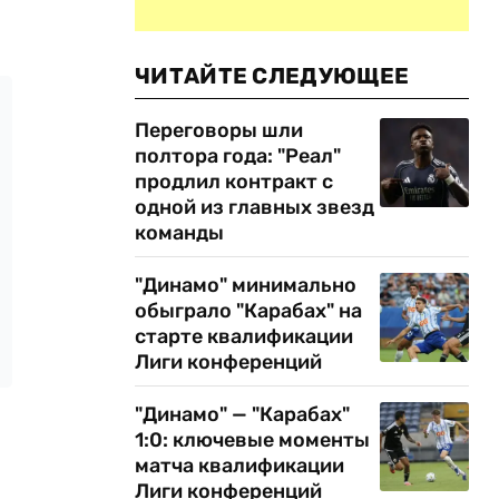
ЧИТАЙТЕ СЛЕДУЮЩЕЕ
Переговоры шли
полтора года: "Реал"
продлил контракт с
одной из главных звезд
команды
"Динамо" минимально
обыграло "Карабах" на
старте квалификации
Лиги конференций
"Динамо" — "Карабах"
1:0: ключевые моменты
матча квалификации
Лиги конференций