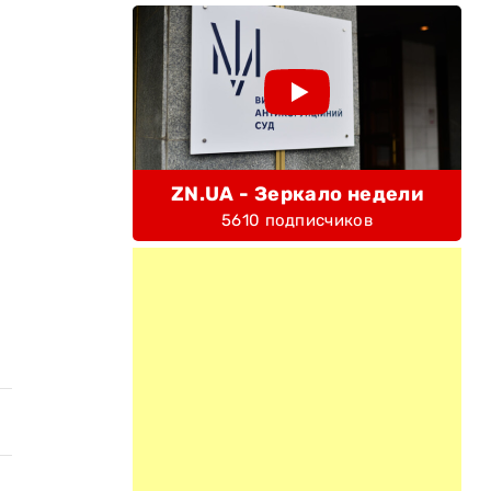
ZN.UA - Зеркало недели
5610 подписчиков