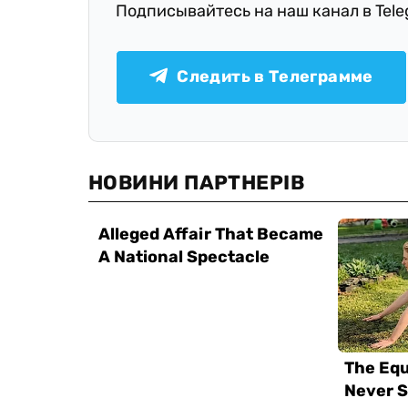
Подписывайтесь на наш канал в Tel
Следить в Телеграмме