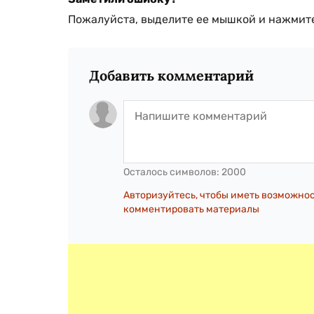
Пожалуйста, выделите ее мышкой и нажмите
Добавить комментарий
Осталось символов:
2000
Авторизуйтесь, чтобы иметь возможно
комментировать материалы