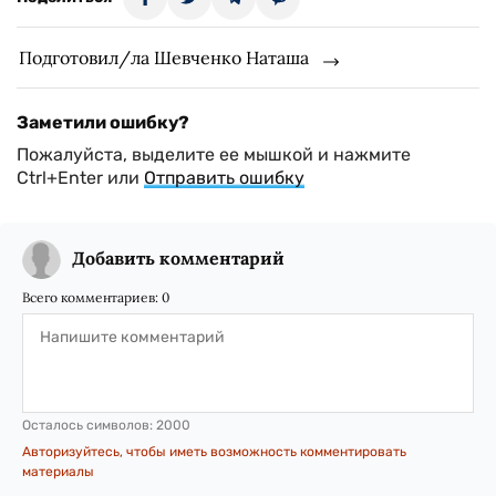
Подготовил/ла Шевченко Наташа
Заметили ошибку?
Пожалуйста, выделите ее мышкой и нажмите
Ctrl+Enter или
Отправить ошибку
Добавить комментарий
Всего комментариев:
0
Осталось символов:
2000
Авторизуйтесь, чтобы иметь возможность комментировать
материалы