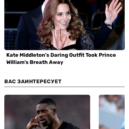
ВАС ЗАИНТЕРЕСУЕТ