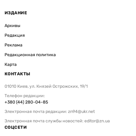
ИЗДАНИЕ
Архивы
Редакция
Реклама
Редакционная политика
Карта
КОНТАКТЫ
01010 Киев, ул. Князей Острожских, 19/1
Телефон редакции:
+380 (44) 280-04-85
Электронная почта редакции:
zn94@ukr.net
Электронная почта службы новостей:
editor@zn.ua
СОЦСЕТИ