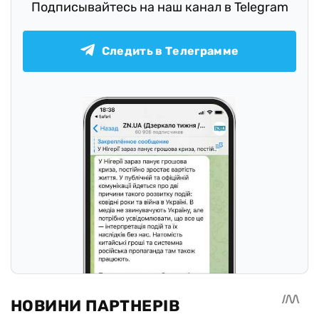
Подписывайтесь на наш канал в Telegram
Следить в Телеграмме