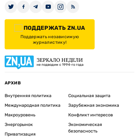
ПОДДЕРЖАТЬ ZN.UA
Поддержать независимую
журналистику!
ЗЕРКАЛО НЕДЕЛИ
не подводим с 1994-го года
АРХИВ
Внутренняя политика
Социальная защита
Международная политика
Зарубежная экономика
Макроуровень
Конфликт интересов
Энергорынок
Экономическая
безопасность
Приватизация