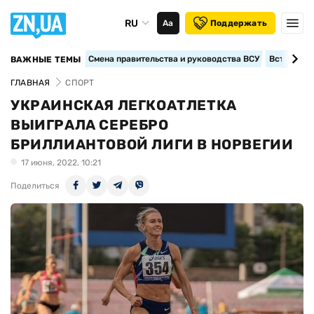
RU
Аа
Поддержать
Смена правительства и руководства ВСУ
Вступление
ВАЖНЫЕ ТЕМЫ
ГЛАВНАЯ
СПОРТ
УКРАИНСКАЯ ЛЕГКОАТЛЕТКА
ВЫИГРАЛА СЕРЕБРО
БРИЛЛИАНТОВОЙ ЛИГИ В НОРВЕГИИ
17 июня, 2022, 10:21
Поделиться