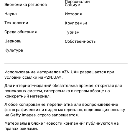
Персоналии
Экономика регионов
Социум
Наука
История
Технологии
Круг семьи
Среда обитания
Туризм
Церковь
Собственность
Культура
Использование материалов «ZN.UA» разрешается при
условии ссылки на «ZN.UA».
Для интернет-изданий обязательна прямая, открытая для
поисковых систем, гиперссылка в первом абзаце на
конкретный материал.
Любое копирование, перепечатка или воспроизведение
фотографических и видео материалов, содержащих ссылку
на Getty Images, строго запрещается.
Материалы в блоке "Новости компаний" публикуются на
правах рекламы.