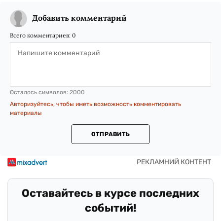
Добавить комментарий
Всего комментариев:
0
Осталось символов:
2000
Авторизуйтесь, чтобы иметь возможность комментировать
материалы
ОТПРАВИТЬ
Оставайтесь в курсе последних
событий!