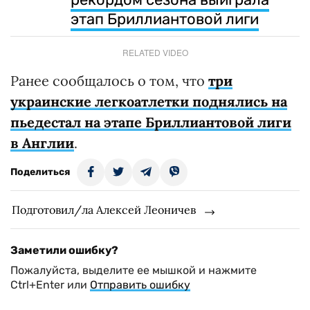
этап Бриллиантовой лиги
RELATED VIDEO
Ранее сообщалось о том, что
три
украинские легкоатлетки поднялись на
пьедестал на этапе Бриллиантовой лиги
в Англии
.
Поделиться
Подготовил/ла Алексей Леоничев
Заметили ошибку?
Пожалуйста, выделите ее мышкой и нажмите
Ctrl+Enter или
Отправить ошибку