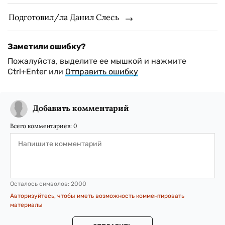
Подготовил/ла Данил Слесь
Заметили ошибку?
Пожалуйста, выделите ее мышкой и нажмите
Ctrl+Enter или
Отправить ошибку
Добавить комментарий
Всего комментариев:
0
Осталось символов:
2000
Авторизуйтесь, чтобы иметь возможность комментировать
материалы