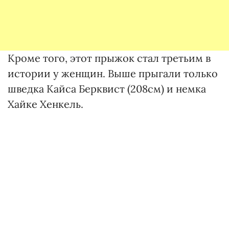
Кроме того, этот прыжок стал третьим в
истории у женщин. Выше прыгали только
шведка Кайса Берквист (208см) и немка
Хайке Хенкель.