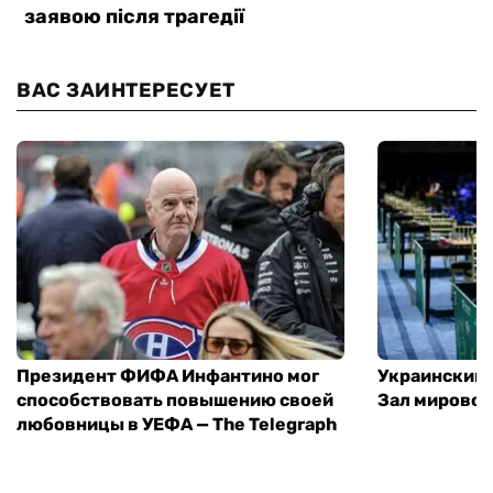
ВАС ЗАИНТЕРЕСУЕТ
Президент ФИФА Инфантино мог
Украинский 
способствовать повышению своей
Зал мировой
любовницы в УЕФА — The Telegraph