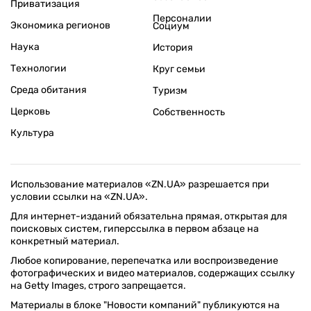
Приватизация
Персоналии
Экономика регионов
Социум
Наука
История
Технологии
Круг семьи
Среда обитания
Туризм
Церковь
Собственность
Культура
Использование материалов «ZN.UA» разрешается при
условии ссылки на «ZN.UA».
Для интернет-изданий обязательна прямая, открытая для
поисковых систем, гиперссылка в первом абзаце на
конкретный материал.
Любое копирование, перепечатка или воспроизведение
фотографических и видео материалов, содержащих ссылку
на Getty Images, строго запрещается.
Материалы в блоке "Новости компаний" публикуются на