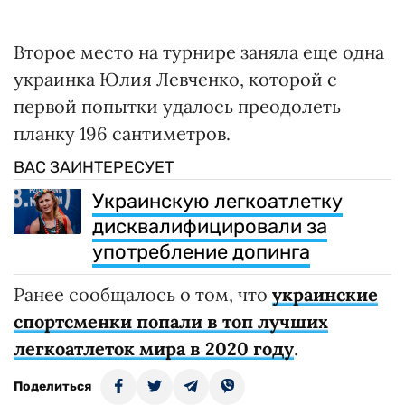
Второе место на турнире заняла еще одна
украинка Юлия Левченко, которой с
первой попытки удалось преодолеть
планку 196 сантиметров.
ВАС ЗАИНТЕРЕСУЕТ
Украинскую легкоатлетку
дисквалифицировали за
употребление допинга
Ранее сообщалось о том, что
украинские
спортсменки попали в топ лучших
легкоатлеток мира в 2020 году
.
Поделиться