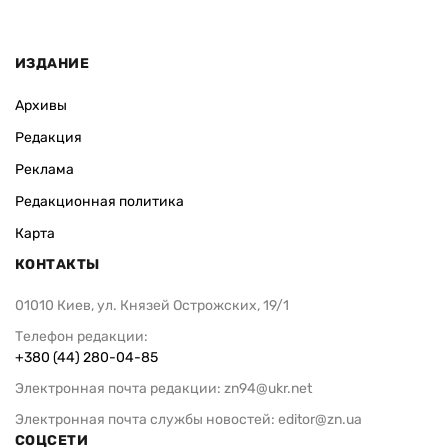
ИЗДАНИЕ
Архивы
Редакция
Реклама
Редакционная политика
Карта
КОНТАКТЫ
01010 Киев, ул. Князей Острожских, 19/1
Телефон редакции:
+380 (44) 280-04-85
Электронная почта редакции:
zn94@ukr.net
Электронная почта службы новостей:
editor@zn.ua
СОЦСЕТИ