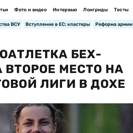
тьи
Фото и видео
Интервью
Лонгриды
Тесты
ства ВСУ
Вступление в ЕС: кластеры
Реформа армии
ОАТЛЕТКА БЕХ-
 ВТОРОЕ МЕСТО НА
ОВОЙ ЛИГИ В ДОХЕ