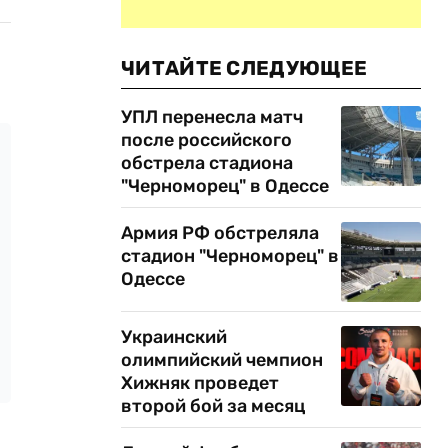
ЧИТАЙТЕ СЛЕДУЮЩЕЕ
УПЛ перенесла матч
после российского
обстрела стадиона
"Черноморец" в Одессе
Армия РФ обстреляла
стадион "Черноморец" в
Одессе
Украинский
олимпийский чемпион
Хижняк проведет
второй бой за месяц