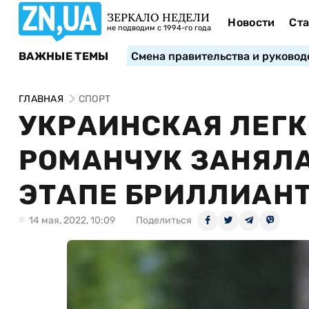
ЗЕРКАЛО НЕДЕЛИ
Новости
Ста
не подводим с 1994-го года
ВАЖНЫЕ ТЕМЫ
Смена правительства и руковод
ГЛАВНАЯ
СПОРТ
УКРАИНСКАЯ ЛЕГК
РОМАНЧУК ЗАНЯЛА
ЭТАПЕ БРИЛЛИАНТ
14 мая, 2022, 10:09
Поделиться