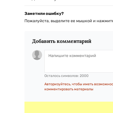
Заметили ошибку?
Пожалуйста, выделите ее мышкой и нажмите
Добавить комментарий
Осталось символов:
2000
Авторизуйтесь, чтобы иметь возможно
комментировать материалы