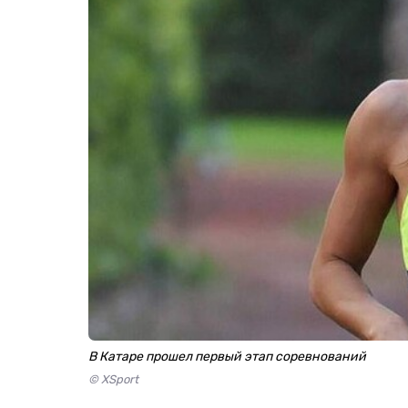
В Катаре прошел первый этап соревнований
© XSport