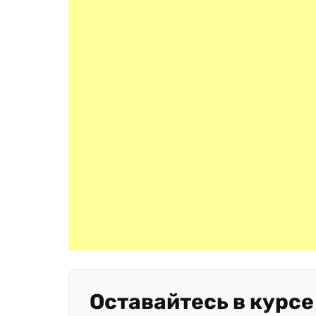
Оставайтесь в курсе