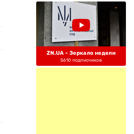
ZN.UA - Зеркало недели
5610 подписчиков