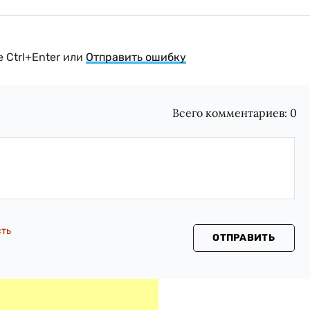
 Ctrl+Enter или
Отправить ошибку
Всего комментариев:
0
сть
ОТПРАВИТЬ