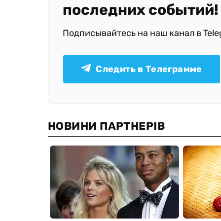
последних событий!
Подписывайтесь на наш канал в Tel
Следить в Телеграмме