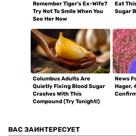
ВАС ЗАИНТЕРЕСУЕТ