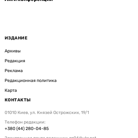
ИЗДАНИЕ
Архивы
Редакция
Реклама
Редакционная политика
Карта
КОНТАКТЫ
01010 Киев, ул. Князей Острожских, 19/1
Телефон редакции:
+380 (44) 280-04-85