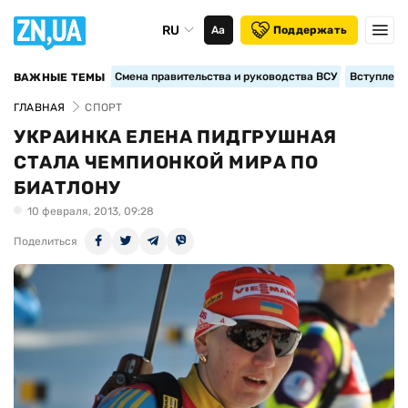
RU
Аа
Поддержать
Смена правительства и руководства ВСУ
Вступление
ВАЖНЫЕ ТЕМЫ
ГЛАВНАЯ
СПОРТ
УКРАИНКА ЕЛЕНА ПИДГРУШНАЯ
СТАЛА ЧЕМПИОНКОЙ МИРА ПО
БИАТЛОНУ
10 февраля, 2013, 09:28
Поделиться