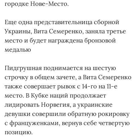
городке Нове-Место.
Еще одна представительница сборной
Украины, Вита Семеренко, заняла третье
место и будет награждена бронзовой
медалью
Пидгрушная поднимается на шестую
строчку в общем зачете, а Вита Семеренко
также совершает рывок с 14-го на 11-е
место. В Кубке наций продолжает
лидировать Норвегия, а украинские
девушки совершили обратную рокировку
с француженками, вернув себе четвертую
позицию.