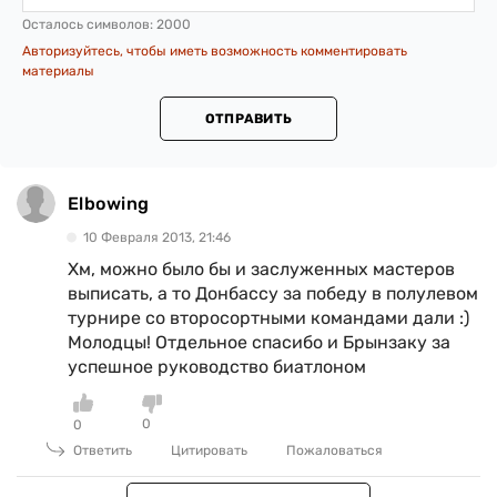
Осталось символов:
2000
Авторизуйтесь, чтобы иметь возможность комментировать
материалы
ОТПРАВИТЬ
Elbowing
10 Февраля 2013, 21:46
Хм, можно было бы и заслуженных мастеров
выписать, а то Донбассу за победу в полулевом
турнире со второсортными командами дали :)
Молодцы! Отдельное спасибо и Брынзаку за
успешное руководство биатлоном
0
0
Ответить
Цитировать
Пожаловаться