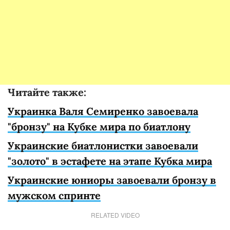
Читайте также:
Украинка Валя Семиренко завоевала
"бронзу" на Кубке мира по биатлону
Украинские биатлонистки завоевали
"золото" в эстафете на этапе Кубка мира
Украинские юниоры завоевали бронзу в
мужском спринте
RELATED VIDEO