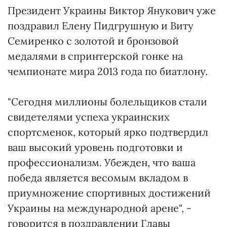
Президент Украины Виктор Янукович уже
поздравил Елену Пидгрушную и Виту
Семиренко с золотой и бронзовой
медалями в спринтерской гонке на
чемпионате мира 2013 года по биатлону.
"Сегодня миллионы болельщиков стали
свидетелями успеха украинских
спортсменок, который ярко подтвердил
ваш высокий уровень подготовки и
профессионализм. Убежден, что ваша
победа является весомым вкладом в
приумножение спортивных достижений
Украины на международной арене", -
говорится в поздравлении Главы