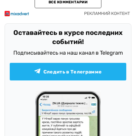
ВСЕ КОММЕНТАРИИ
Оставайтесь в курсе последних
событий!
Подписывайтесь на наш канал в Telegram
Следить в Телеграмме