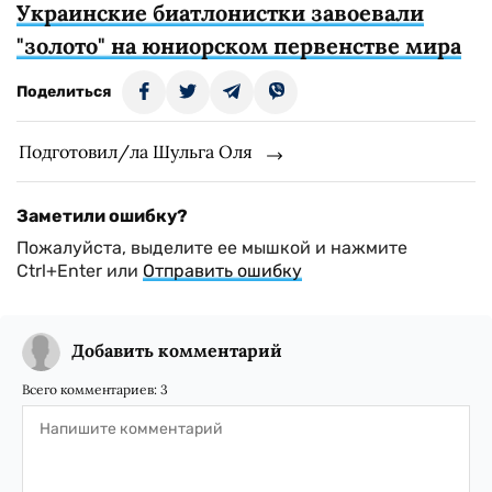
Украинские биатлонистки завоевали
"золото" на юниорском первенстве мира
Поделиться
Подготовил/ла Шульга Оля
Заметили ошибку?
Пожалуйста, выделите ее мышкой и нажмите
Ctrl+Enter или
Отправить ошибку
Добавить комментарий
Всего комментариев:
3