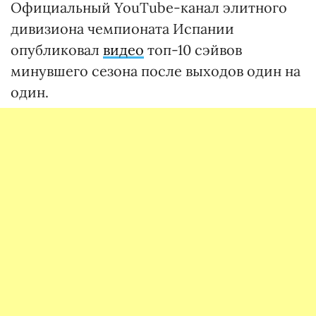
Официальный YouTube-канал элитного
дивизиона чемпионата Испании
опубликовал
видео
топ-10 сэйвов
минувшего сезона после выходов один на
один.