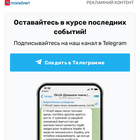
Оставайтесь в курсе последних
событий!
Подписывайтесь на наш канал в Telegram
Следить в Телеграмме