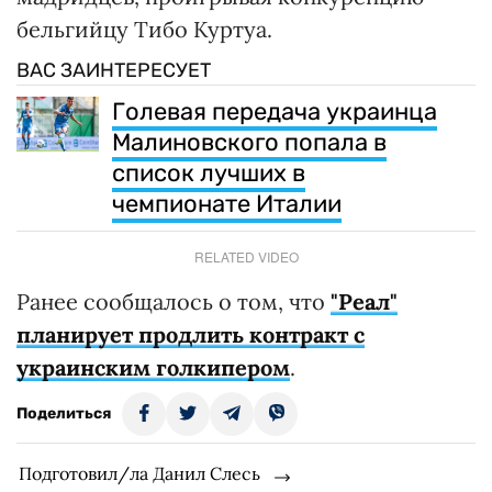
бельгийцу Тибо Куртуа.
ВАС ЗАИНТЕРЕСУЕТ
Голевая передача украинца
Малиновского попала в
список лучших в
чемпионате Италии
RELATED VIDEO
Ранее сообщалось о том, что
"Реал"
планирует продлить контракт с
украинским голкипером
.
Поделиться
Подготовил/ла Данил Слесь