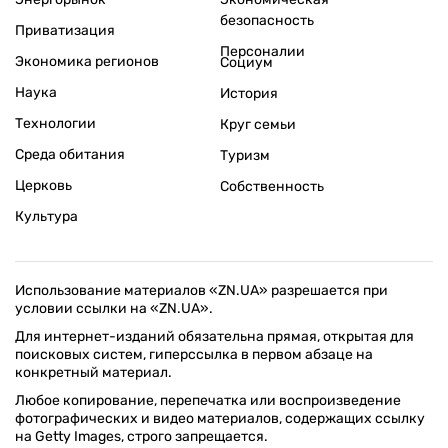
безопасность
Приватизация
Персоналии
Экономика регионов
Социум
Наука
История
Технологии
Круг семьи
Среда обитания
Туризм
Церковь
Собственность
Культура
Использование материалов «ZN.UA» разрешается при
условии ссылки на «ZN.UA».
Для интернет-изданий обязательна прямая, открытая для
поисковых систем, гиперссылка в первом абзаце на
конкретный материал.
Любое копирование, перепечатка или воспроизведение
фотографических и видео материалов, содержащих ссылку
на Getty Images, строго запрещается.