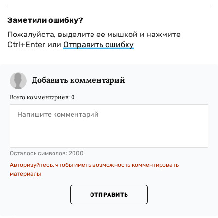
Заметили ошибку?
Пожалуйста, выделите ее мышкой и нажмите
Ctrl+Enter или
Отправить ошибку
Добавить комментарий
Всего комментариев:
0
Осталось символов:
2000
Авторизуйтесь, чтобы иметь возможность комментировать
материалы
ОТПРАВИТЬ