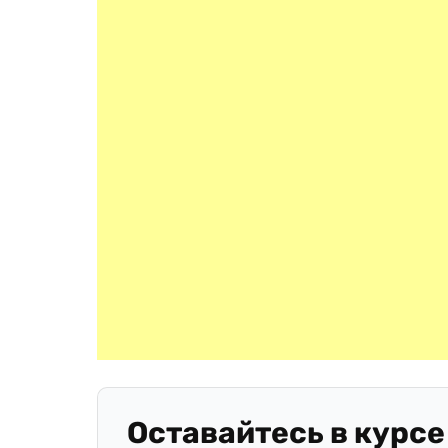
Оставайтесь в курсе