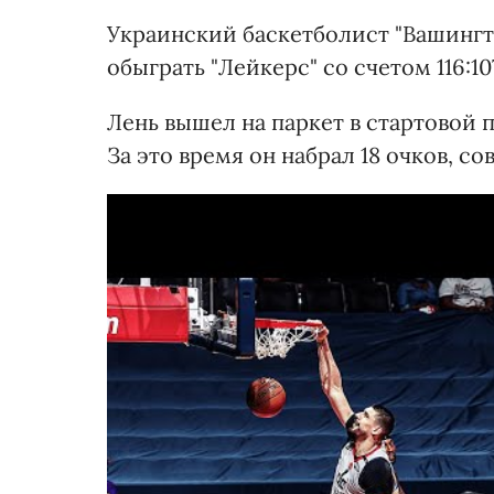
Украинский баскетболист "Вашинг
обыграть "Лейкерс" со счетом 116:10
Лень вышел на паркет в стартовой п
За это время он набрал 18 очков, с