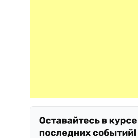
Оставайтесь в курсе
последних событий!