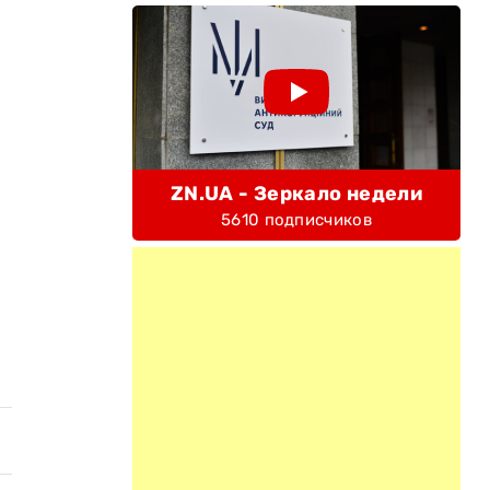
ZN.UA - Зеркало недели
5610 подписчиков