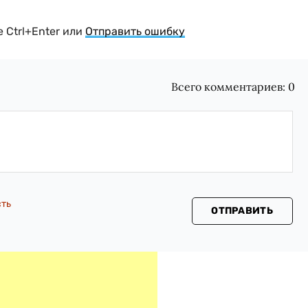
 Ctrl+Enter или
Отправить ошибку
Всего комментариев:
0
сть
ОТПРАВИТЬ