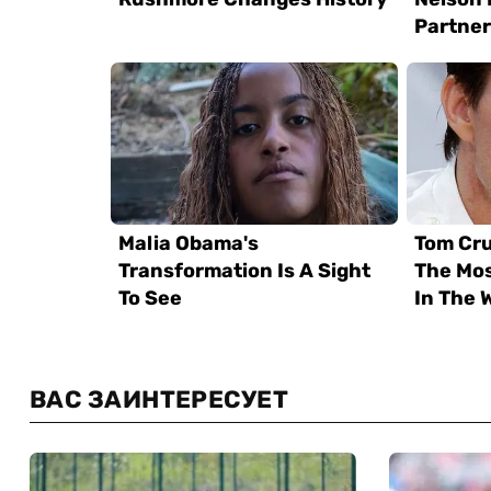
ВАС ЗАИНТЕРЕСУЕТ