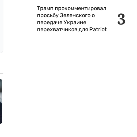
Трамп прокомментировал
3
просьбу Зеленского о
передаче Украине
перехватчиков для Patriot