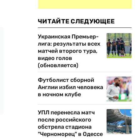
ЧИТАЙТЕ СЛЕДУЮЩЕЕ
Украинская Премьер-
лига: результаты всех
матчей второго тура,
видео голов
(обновляется)
Футболист сборной
Англии избил человека
в ночном клубе
УПЛ перенесла матч
после российского
обстрела стадиона
"Черноморец" в Одессе