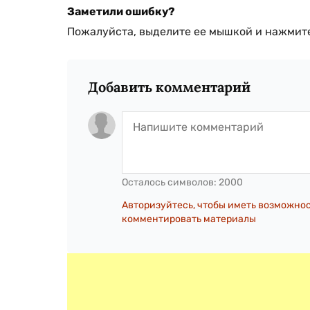
Заметили ошибку?
Пожалуйста, выделите ее мышкой и нажмите
Добавить комментарий
Осталось символов:
2000
Авторизуйтесь, чтобы иметь возможно
комментировать материалы