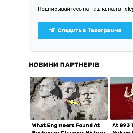
Подписывайтесь на наш канал в Tel
Следить в Телеграмме