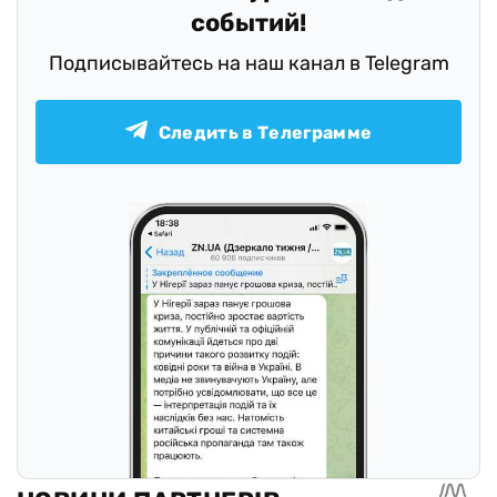
событий!
Подписывайтесь на наш канал в Telegram
Следить в Телеграмме