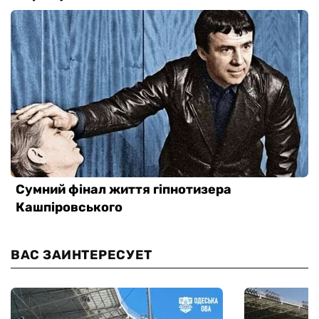
ВАС ЗАИНТЕРЕСУЕТ