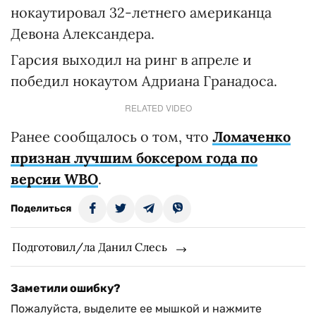
нокаутировал 32-летнего американца
Девона Александера.
Гарсия выходил на ринг в апреле и
победил нокаутом Адриана Гранадоса.
RELATED VIDEO
Ранее сообщалось о том, что
Ломаченко
признан лучшим боксером года по
версии WBO
.
Поделиться
Подготовил/ла Данил Слесь
Заметили ошибку?
Пожалуйста, выделите ее мышкой и нажмите