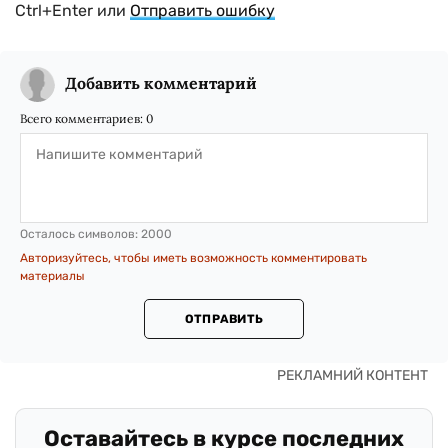
Ctrl+Enter или
Отправить ошибку
Добавить комментарий
Всего комментариев:
0
Осталось символов:
2000
Авторизуйтесь, чтобы иметь возможность комментировать
материалы
ОТПРАВИТЬ
Оставайтесь в курсе последних