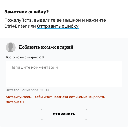
Заметили ошибку?
Пожалуйста, выделите ее мышкой и нажмите
Ctrl+Enter или
Отправить ошибку
Добавить комментарий
Всего комментариев:
0
Осталось символов:
2000
Авторизуйтесь, чтобы иметь возможность комментировать
материалы
ОТПРАВИТЬ