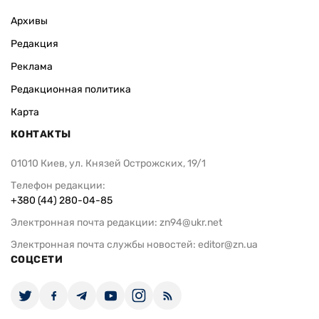
Архивы
Редакция
Реклама
Редакционная политика
Карта
КОНТАКТЫ
01010 Киев, ул. Князей Острожских, 19/1
Телефон редакции:
+380 (44) 280-04-85
Электронная почта редакции:
zn94@ukr.net
Электронная почта службы новостей:
editor@zn.ua
СОЦСЕТИ