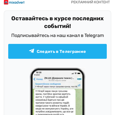
Оставайтесь в курсе последних
событий!
Подписывайтесь на наш канал в Telegram
Следить в Телеграмме