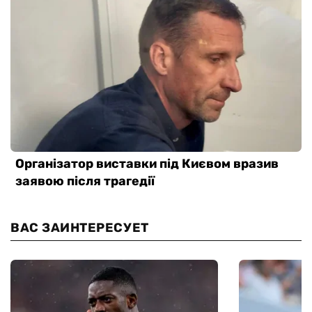
ВАС ЗАИНТЕРЕСУЕТ