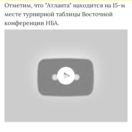
Отметим, что "Атланта" находится на 15-м
месте турнирной таблицы Восточной
конференции НБА.