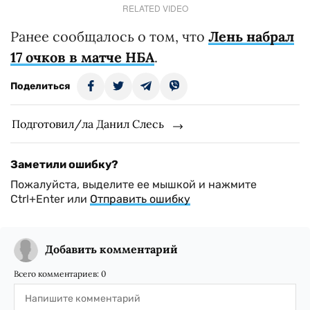
RELATED VIDEO
Ранее сообщалось о том, что
Лень набрал
17 очков в матче НБА
.
Поделиться
Подготовил/ла Данил Слесь
Заметили ошибку?
Пожалуйста, выделите ее мышкой и нажмите
Ctrl+Enter или
Отправить ошибку
Добавить комментарий
Всего комментариев:
0