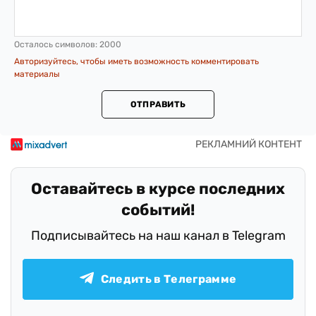
Осталось символов:
2000
Авторизуйтесь, чтобы иметь возможность комментировать
материалы
ОТПРАВИТЬ
Оставайтесь в курсе последних
событий!
Подписывайтесь на наш канал в Telegram
Следить в Телеграмме