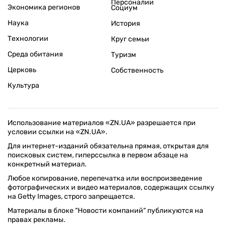
Персоналии
Экономика регионов
Социум
Наука
История
Технологии
Круг семьи
Среда обитания
Туризм
Церковь
Собственность
Культура
Использование материалов «ZN.UA» разрешается при
условии ссылки на «ZN.UA».
Для интернет-изданий обязательна прямая, открытая для
поисковых систем, гиперссылка в первом абзаце на
конкретный материал.
Любое копирование, перепечатка или воспроизведение
фотографических и видео материалов, содержащих ссылку
на Getty Images, строго запрещается.
Материалы в блоке "Новости компаний" публикуются на
правах рекламы.