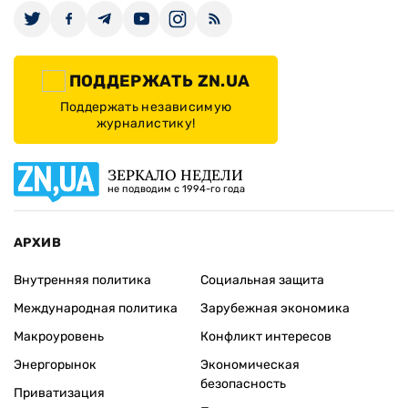
ПОДДЕРЖАТЬ ZN.UA
Поддержать независимую
журналистику!
ЗЕРКАЛО НЕДЕЛИ
не подводим с 1994-го года
АРХИВ
Внутренняя политика
Социальная защита
Международная политика
Зарубежная экономика
Макроуровень
Конфликт интересов
Энергорынок
Экономическая
безопасность
Приватизация