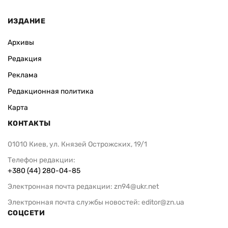
ИЗДАНИЕ
Архивы
Редакция
Реклама
Редакционная политика
Карта
КОНТАКТЫ
01010 Киев, ул. Князей Острожских, 19/1
Телефон редакции:
+380 (44) 280-04-85
Электронная почта редакции:
zn94@ukr.net
Электронная почта службы новостей:
editor@zn.ua
СОЦСЕТИ