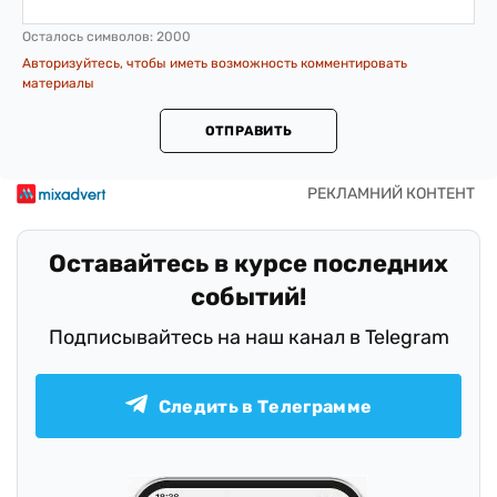
Осталось символов:
2000
Авторизуйтесь, чтобы иметь возможность комментировать
материалы
ОТПРАВИТЬ
Оставайтесь в курсе последних
событий!
Подписывайтесь на наш канал в Telegram
Следить в Телеграмме