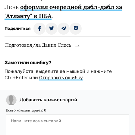
Лень
оформил очередной дабл-дабл за
"Атланту" в НБА
.
Поделиться
Подготовил/ла Данил Слесь
Заметили ошибку?
Пожалуйста, выделите ее мышкой и нажмите
Ctrl+Enter или
Отправить ошибку
Добавить комментарий
Всего комментариев:
0