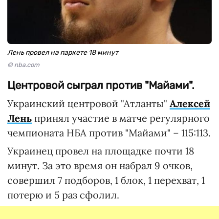
Лень провел на паркете 18 минут
© nba.com
Центровой сыграл против "Майами".
Украинский центровой "Атланты"
Алексей
Лень
принял участие в матче регулярного
чемпионата НБА против "Майами" – 115:113.
Украинец провел на площадке почти 18
минут. За это время он набрал 9 очков,
совершил 7 подборов, 1 блок, 1 перехват, 1
потерю и 5 раз сфолил.