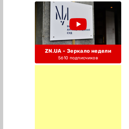
ZN.UA - Зеркало недели
5610 подписчиков