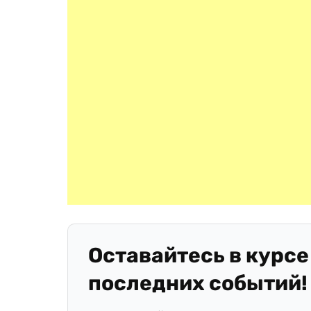
Оставайтесь в курсе
последних событий!