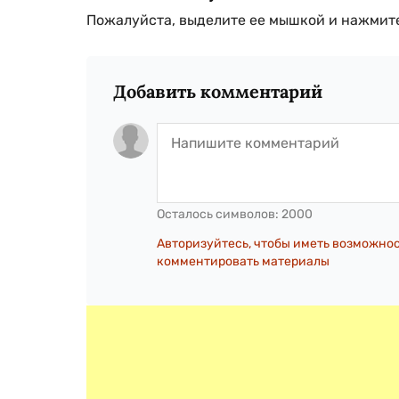
Пожалуйста, выделите ее мышкой и нажмите
Добавить комментарий
Осталось символов:
2000
Авторизуйтесь, чтобы иметь возможно
комментировать материалы