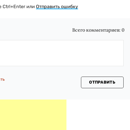
 Ctrl+Enter или
Отправить ошибку
Всего комментариев:
0
сть
ОТПРАВИТЬ