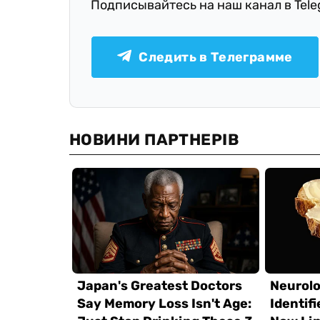
Подписывайтесь на наш канал в Tel
Следить в Телеграмме