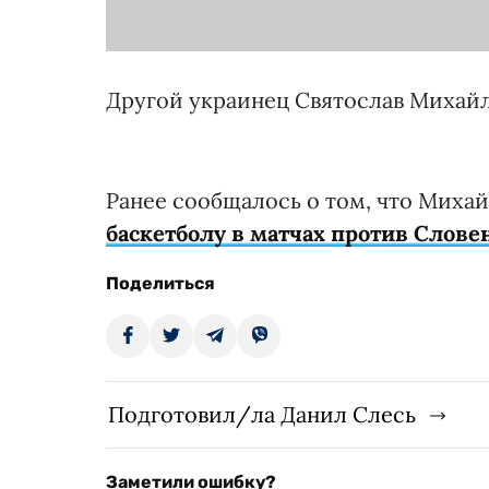
Другой украинец Святослав Михайл
Ранее сообщалось о том, что Миха
баскетболу в матчах против Слове
Поделиться
Подготовил/ла Данил Слесь
Заметили ошибку?