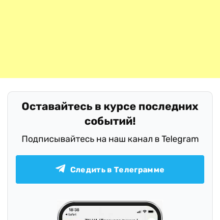
Оставайтесь в курсе последних
событий!
Подписывайтесь на наш канал в Telegram
Следить в Телеграмме