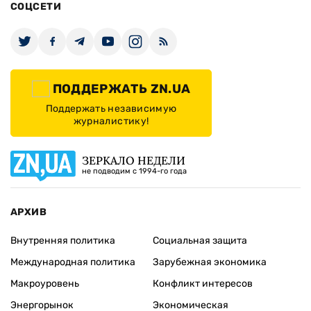
СОЦСЕТИ
ПОДДЕРЖАТЬ ZN.UA
Поддержать независимую
журналистику!
ЗЕРКАЛО НЕДЕЛИ
не подводим с 1994-го года
АРХИВ
Внутренняя политика
Социальная защита
Международная политика
Зарубежная экономика
Макроуровень
Конфликт интересов
Энергорынок
Экономическая