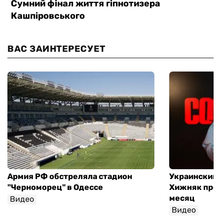
ВАС ЗАИНТЕРЕСУЕТ
Армия РФ обстреляла стадион
Украинский
"Черноморец" в Одессе
Хижняк пров
месяц
Видео
Видео