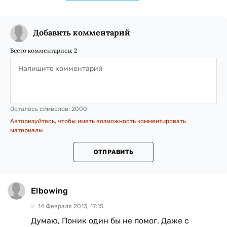
Добавить комментарий
Всего комментариев:
2
Осталось символов:
2000
Авторизуйтесь, чтобы иметь возможность комментировать
материалы
ОТПРАВИТЬ
Elbowing
14 Февраля 2013, 17:15
Думаю, Поник один бы не помог. Даже с