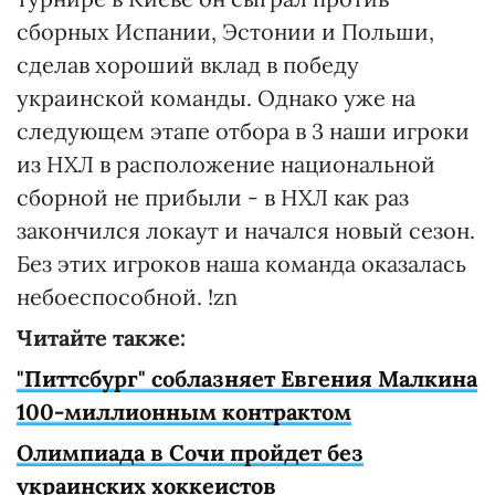
сборных Испании, Эстонии и Польши,
сделав хороший вклад в победу
украинской команды. Однако уже на
следующем этапе отбора в 3 наши игроки
из НХЛ в расположение национальной
сборной не прибыли - в НХЛ как раз
закончился локаут и начался новый сезон.
Без этих игроков наша команда оказалась
небоеспособной. !zn
Читайте также:
"Питтсбург" соблазняет Евгения Малкина
100-миллионным контрактом
Олимпиада в Сочи пройдет без
украинских хоккеистов