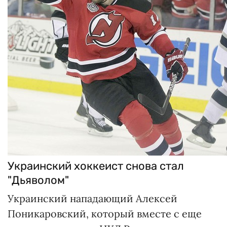
Украинский хоккеист снова стал
"Дьяволом"
Украинский нападающий Алексей
Поникаровский, который вместе с еще