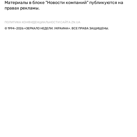
Материалы в блоке "Новости компаний" публикуются на
правах рекламы.
ПОЛИТИКА КОНФИДЕНЦИАЛЬНОСТИ САЙТА ZN.UA
© 1994–2026 «ЗЕРКАЛО НЕДЕЛИ. УКРАИНА». ВСЕ ПРАВА ЗАЩИЩЕНЫ.