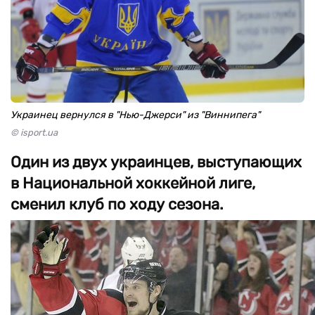
Украинец вернулся в "Нью-Джерси" из "Виннипега"
© isport.ua
Один из двух украинцев, выступающих
в Национальной хоккейной лиге,
сменил клуб по ходу сезона.