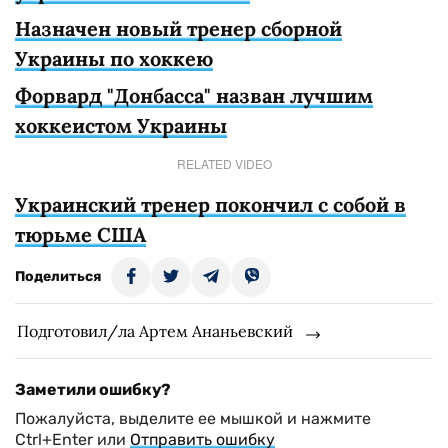
Назначен новый тренер сборной
Украины по хоккею
Форвард "Донбасса" назван лучшим
хоккеистом Украины
RELATED VIDEO
Украинский тренер покончил с собой в
тюрьме США
Поделиться
Подготовил/ла Артем Ананьевский
Заметили ошибку?
Пожалуйста, выделите ее мышкой и нажмите
Ctrl+Enter или
Отправить ошибку