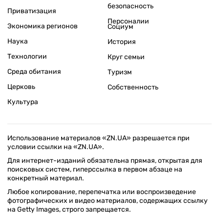
безопасность
Приватизация
Персоналии
Экономика регионов
Социум
Наука
История
Технологии
Круг семьи
Среда обитания
Туризм
Церковь
Собственность
Культура
Использование материалов «ZN.UA» разрешается при
условии ссылки на «ZN.UA».
Для интернет-изданий обязательна прямая, открытая для
поисковых систем, гиперссылка в первом абзаце на
конкретный материал.
Любое копирование, перепечатка или воспроизведение
фотографических и видео материалов, содержащих ссылку
на Getty Images, строго запрещается.