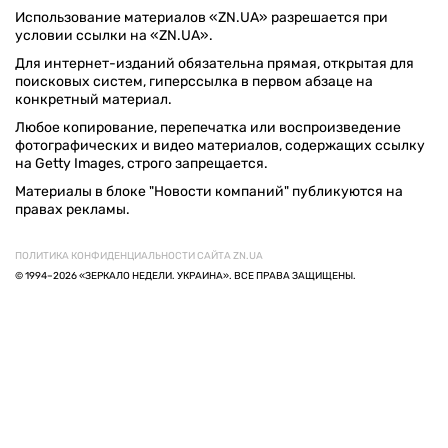
Использование материалов «ZN.UA» разрешается при
условии ссылки на «ZN.UA».
Для интернет-изданий обязательна прямая, открытая для
поисковых систем, гиперссылка в первом абзаце на
конкретный материал.
Любое копирование, перепечатка или воспроизведение
фотографических и видео материалов, содержащих ссылку
на Getty Images, строго запрещается.
Материалы в блоке "Новости компаний" публикуются на
правах рекламы.
ПОЛИТИКА КОНФИДЕНЦИАЛЬНОСТИ САЙТА ZN.UA
© 1994–2026 «ЗЕРКАЛО НЕДЕЛИ. УКРАИНА». ВСЕ ПРАВА ЗАЩИЩЕНЫ.