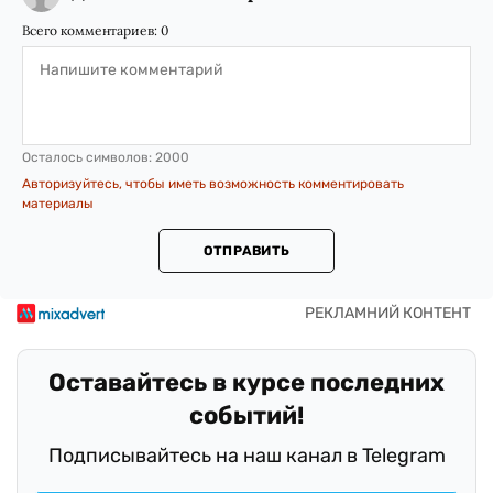
Всего комментариев:
0
Осталось символов:
2000
Авторизуйтесь, чтобы иметь возможность комментировать
материалы
ОТПРАВИТЬ
Оставайтесь в курсе последних
событий!
Подписывайтесь на наш канал в Telegram