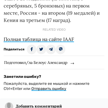
серебряных, 5 бронзовых) на первом
месте, Россия - на втором (19 медалей) и
Кения на третьем (17 наград).
RELATED VIDEO
Полная таблица на сайте IAAF
Поделиться
Подготовил/ла Белоус Александр
Заметили ошибку?
Пожалуйста, выделите ее мышкой и нажмите
Ctrl+Enter или
Отправить ошибку
Добавить комментарий