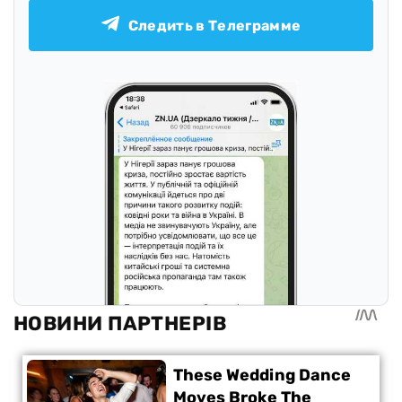
Следить в Телеграмме