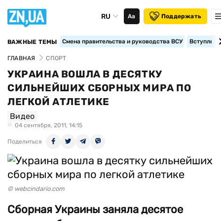
RU
Аа
Поддержать
Смена правительства и руководства ВСУ
Вступление
ВАЖНЫЕ ТЕМЫ
ГЛАВНАЯ
СПОРТ
УКРАИНА ВОШЛА В ДЕСЯТКУ
СИЛЬНЕЙШИХ СБОРНЫХ МИРА ПО
ЛЕГКОЙ АТЛЕТИКЕ
Видео
04 сентября, 2011, 14:15
Поделиться
© webcindario.com
Сборная Украины заняла десятое