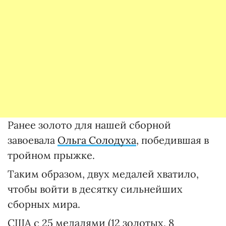
Ранее золото для нашей сборной
завоевала
Ольга Солодуха
, победившая в
тройном прыжке.
Таким образом, двух медалей хватило,
чтобы войти в десятку сильнейших
сборных мира.
США с 25 медалями (12 золотых, 8