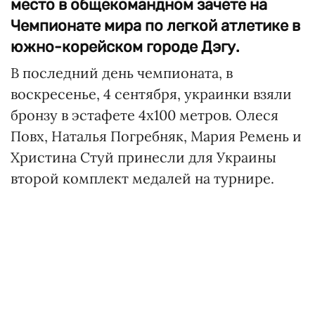
место в общекомандном зачете на
Чемпионате мира по легкой атлетике в
южно-корейском городе Дэгу.
В последний день чемпионата, в
воскресенье, 4 сентября, украинки взяли
бронзу в эстафете 4х100 метров. Олеся
Повх, Наталья Погребняк, Мария Ремень и
Христина Стуй принесли для Украины
второй комплект медалей на турнире.