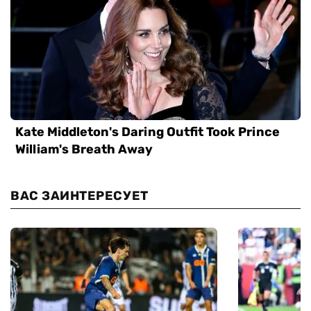
ВАС ЗАИНТЕРЕСУЕТ