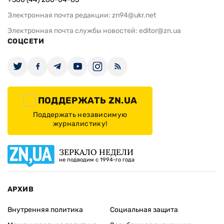
Электронная почта редакции:
zn94@ukr.net
Электронная почта службы новостей:
editor@zn.ua
СОЦСЕТИ
ПОДДЕРЖАТЬ ZN.UA
Поддержать независимую
журналистику!
ЗЕРКАЛО НЕДЕЛИ
не подводим с 1994-го года
АРХИВ
Внутренняя политика
Социальная защита