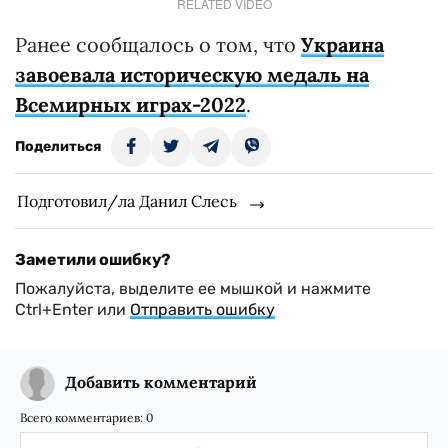
RELATED VIDEO
Ранее сообщалось о том, что
Украина
завоевала историческую медаль на
Всемирных играх-2022
.
Поделиться
Подготовил/ла Данил Слесь
Заметили ошибку?
Пожалуйста, выделите ее мышкой и нажмите
Ctrl+Enter или
Отправить ошибку
Добавить комментарий
Всего комментариев:
0