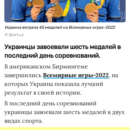
Украина виграла 45 медалей на Всемирных играх-2022
© Sport.ua
Украинцы завоевали шесть медалей в
последний день соревнований.
В американском Бирмингеме
завершились
Всемирные игры-2022
, на
которых Украина показала лучший
результат в своей истории.
В последний день соревнований
украинцы завоевали шесть медалей в двух
видах спорта.