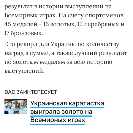
результат в истории выступлений на
Всемирных играх. На счету спортсменов
45 медалей - 16 золотых, 12 серебряных и
17 бронзовых.
Это рекорд для Украины по количеству
наград в сумме, а также лучший результат
по золотым медалям за всю историю
выступлений.
ВАС ЗАИНТЕРЕСУЕТ
Украинская каратистка
выиграла золото на
Всемирных играх