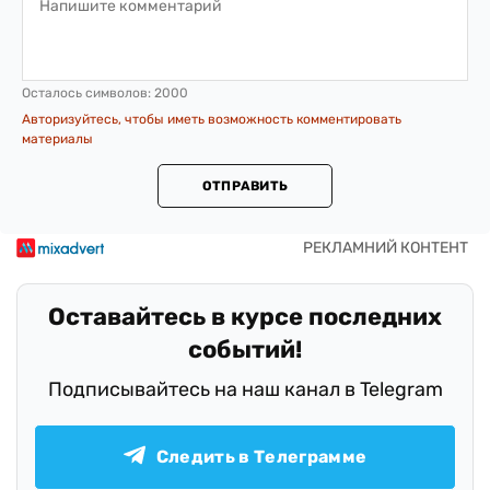
Осталось символов:
2000
Авторизуйтесь, чтобы иметь возможность комментировать
материалы
ОТПРАВИТЬ
Оставайтесь в курсе последних
событий!
Подписывайтесь на наш канал в Telegram
Следить в Телеграмме