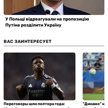
ВАС ЗАИНТЕРЕСУЕТ
Переговоры шли полтора года:
"Динамо" ми