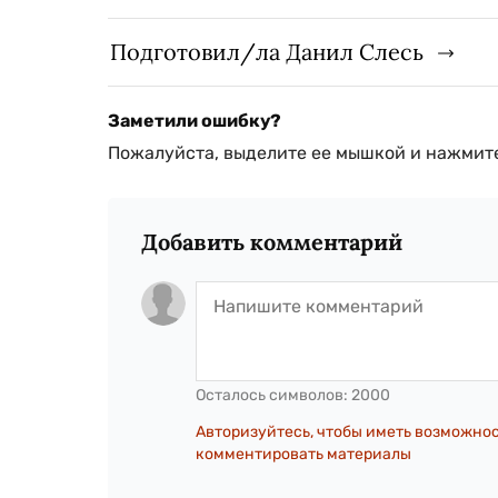
Подготовил/ла Данил Слесь
Заметили ошибку?
Пожалуйста, выделите ее мышкой и нажмите
Добавить комментарий
Осталось символов:
2000
Авторизуйтесь, чтобы иметь возможно
комментировать материалы