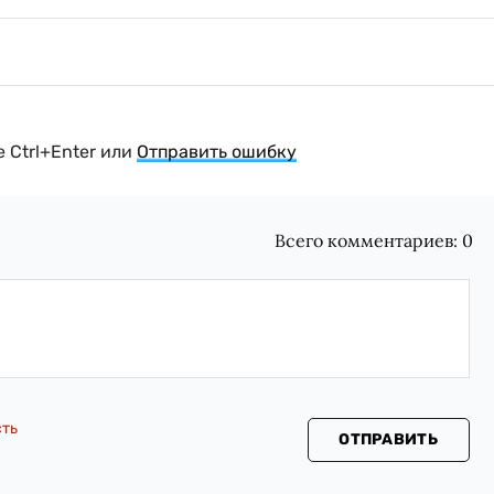
 Ctrl+Enter или
Отправить ошибку
Всего комментариев:
0
сть
ОТПРАВИТЬ