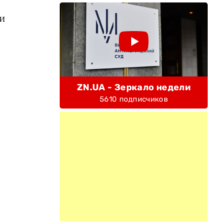
 и
ZN.UA - Зеркало недели
5610 подписчиков