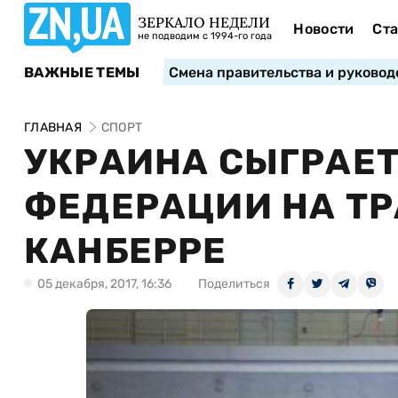
ЗЕРКАЛО НЕДЕЛИ
Новости
Ста
не подводим с 1994-го года
ВАЖНЫЕ ТЕМЫ
Смена правительства и руковод
ГЛАВНАЯ
СПОРТ
УКРАИНА СЫГРАЕТ
ФЕДЕРАЦИИ НА ТР
КАНБЕРРЕ
05 декабря, 2017, 16:36
Поделиться