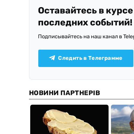
Оставайтесь в курсе
последних событий!
Подписывайтесь на наш канал в Tel
Следить в Телеграмме