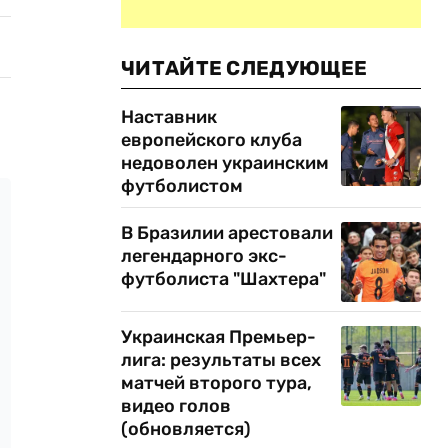
ЧИТАЙТЕ СЛЕДУЮЩЕЕ
Наставник
европейского клуба
недоволен украинским
футболистом
В Бразилии арестовали
легендарного экс-
футболиста "Шахтера"
Украинская Премьер-
лига: результаты всех
матчей второго тура,
видео голов
(обновляется)