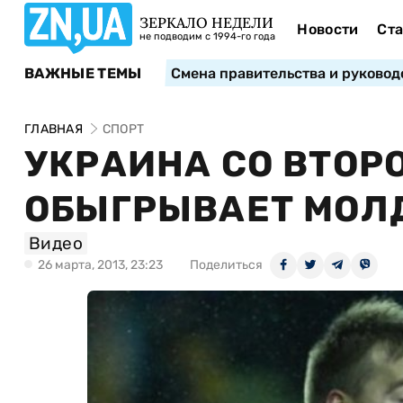
ЗЕРКАЛО НЕДЕЛИ
Новости
Ста
не подводим с 1994-го года
ВАЖНЫЕ ТЕМЫ
Смена правительства и руковод
ГЛАВНАЯ
СПОРТ
УКРАИНА СО ВТОР
ОБЫГРЫВАЕТ МОЛ
Видео
26 марта, 2013, 23:23
Поделиться