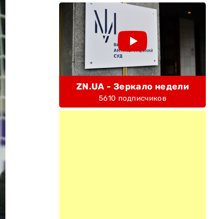
ZN.UA - Зеркало недели
5610 подписчиков