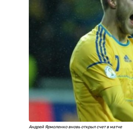
Андрей Ярмоленко вновь открыл счет в матче