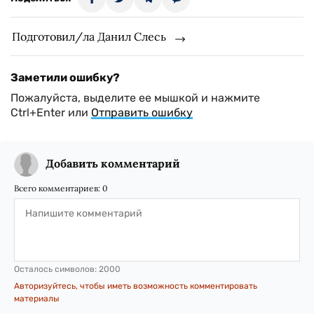
Подготовил/ла Данил Слесь
Заметили ошибку?
Пожалуйста, выделите ее мышкой и нажмите
Ctrl+Enter или
Отправить ошибку
Добавить комментарий
Всего комментариев:
0
Осталось символов:
2000
Авторизуйтесь, чтобы иметь возможность комментировать
материалы