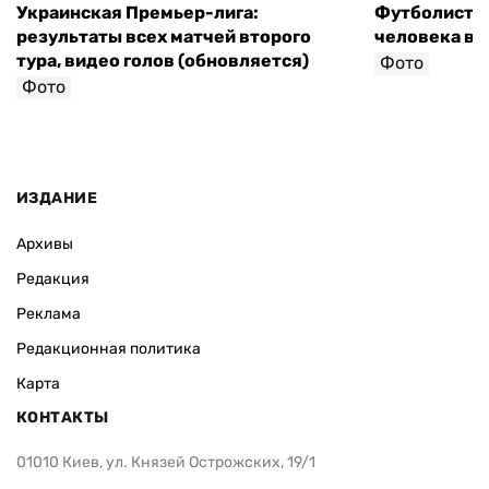
Украинская Премьер-лига:
Футболист с
результаты всех матчей второго
человека в 
тура, видео голов (обновляется)
Фото
Фото
ИЗДАНИЕ
Архивы
Редакция
Реклама
Редакционная политика
Карта
КОНТАКТЫ
01010 Киев, ул. Князей Острожских, 19/1