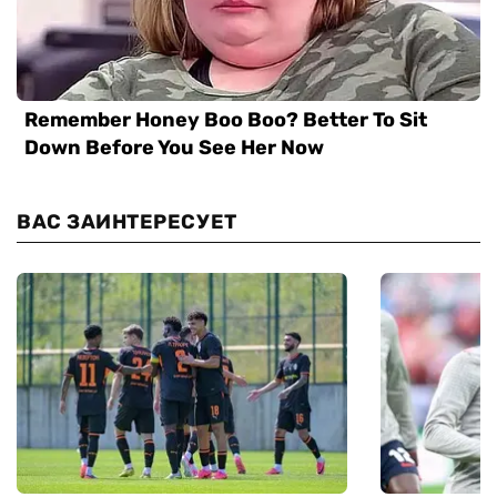
ВАС ЗАИНТЕРЕСУЕТ