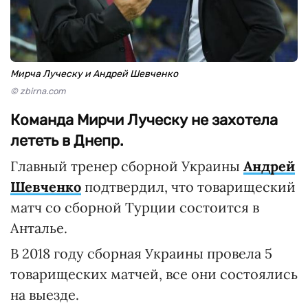
Мирча Луческу и Андрей Шевченко
© zbirna.com
Команда Мирчи Луческу не захотела
лететь в Днепр.
Главный тренер сборной Украины
Андрей
Шевченко
подтвердил, что товарищеский
матч со сборной Турции состоится в
Анталье.
В 2018 году сборная Украины провела 5
товарищеских матчей, все они состоялись
на выезде.