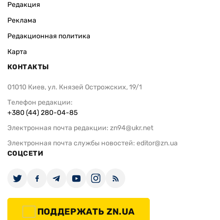
Редакция
Реклама
Редакционная политика
Карта
КОНТАКТЫ
01010 Киев, ул. Князей Острожских, 19/1
Телефон редакции:
+380 (44) 280-04-85
Электронная почта редакции:
zn94@ukr.net
Электронная почта службы новостей:
editor@zn.ua
СОЦСЕТИ
ПОДДЕРЖАТЬ ZN.UA