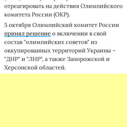
отреагировать на действия Олимпийского
комитета России (ОКР).
5 октября Олимпийский комитет России
принял решение
о включении в свой
состав "олимпийских советов" из
оккупированных территорий Украины –
"ДНР" и "ЛНР", а также Запорожской и
Херсонской областей.