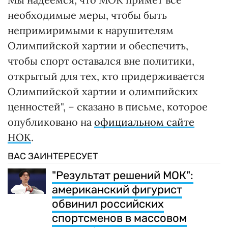
необходимые меры, чтобы быть
непримиримыми к нарушителям
Олимпийской хартии и обеспечить,
чтобы спорт оставался вне политики,
открытый для тех, кто придерживается
Олимпийской хартии и олимпийских
ценностей", – сказано в письме, которое
опубликовано на
официальном сайте
НОК
.
ВАС ЗАИНТЕРЕСУЕТ
"Результат решений МОК":
американский фигурист
обвинил российских
спортсменов в массовом