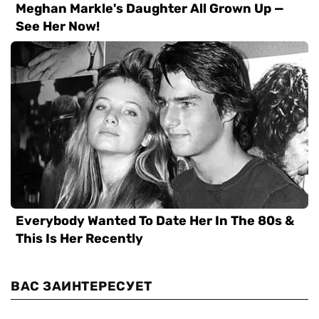
ВАС ЗАИНТЕРЕСУЕТ