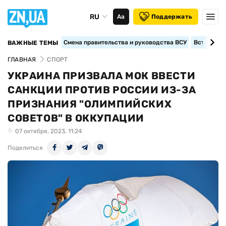
RU
Аа
Поддержать
Смена правительства и руководства ВСУ
Вступление
ВАЖНЫЕ ТЕМЫ
ГЛАВНАЯ
СПОРТ
УКРАИНА ПРИЗВАЛА МОК ВВЕСТИ
САНКЦИИ ПРОТИВ РОССИИ ИЗ-ЗА
ПРИЗНАНИЯ "ОЛИМПИЙСКИХ
СОВЕТОВ" В ОККУПАЦИИ
07 октября, 2023, 11:24
Поделиться