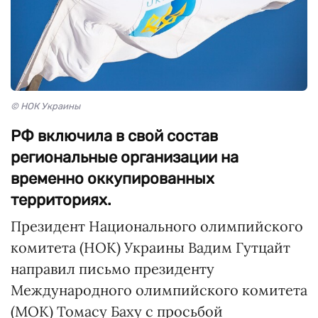
© НОК Украины
РФ включила в свой состав
региональные организации на
временно оккупированных
территориях.
Президент Национального олимпийского
комитета (НОК) Украины Вадим Гутцайт
направил письмо президенту
Международного олимпийского комитета
(МОК) Томасу Баху с просьбой