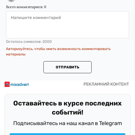
Всего комментариев:
0
Осталось символов:
2000
Авторизуйтесь, чтобы иметь возможность комментировать
материалы
ОТПРАВИТЬ
Оставайтесь в курсе последних
событий!
Подписывайтесь на наш канал в Telegram