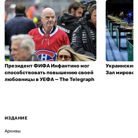
Президент ФИФА Инфантино мог
Украинский 
способствовать повышению своей
Зал мировой
любовницы в УЕФА — The Telegraph
ИЗДАНИЕ
Архивы