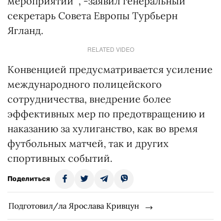
мероприятий ", -заявил генеральный
секретарь Совета Европы Турбьерн
Ягланд.
RELATED VIDEO
Конвенцией предусматривается усиление
международного полицейского
сотрудничества, внедрение более
эффективных мер по предотвращению и
наказанию за хулиганство, как во время
футбольных матчей, так и других
спортивных событий.
Поделиться
Подготовил/ла Ярослава Кривцун