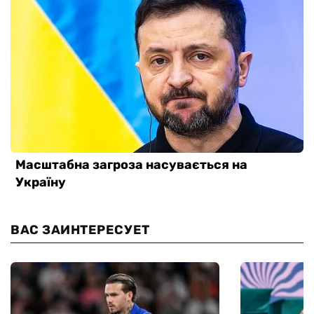
ВАС ЗАИНТЕРЕСУЕТ