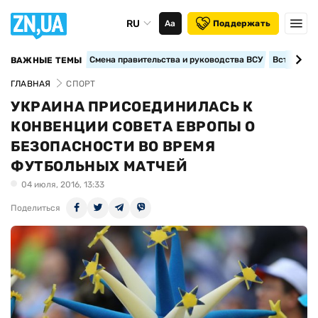
RU
Аа
Поддержать
Смена правительства и руководства ВСУ
Вступление
ВАЖНЫЕ ТЕМЫ
ГЛАВНАЯ
СПОРТ
УКРАИНА ПРИСОЕДИНИЛАСЬ К
КОНВЕНЦИИ СОВЕТА ЕВРОПЫ О
БЕЗОПАСНОСТИ ВО ВРЕМЯ
ФУТБОЛЬНЫХ МАТЧЕЙ
04 июля, 2016, 13:33
Поделиться