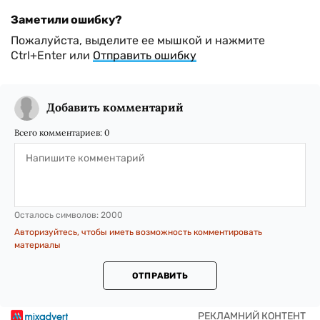
Заметили ошибку?
Пожалуйста, выделите ее мышкой и нажмите
Ctrl+Enter или
Отправить ошибку
Добавить комментарий
Всего комментариев:
0
Осталось символов:
2000
Авторизуйтесь, чтобы иметь возможность комментировать
материалы
ОТПРАВИТЬ