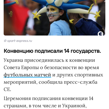
© sport-express.ru
Конвенцию подписали 14 государств.
Украина присоединилась к конвенции
Совета Европы о безопасности во время
футбольных матчей
и других спортивных
мероприятий, сообщила пресс-служба
СЕ.
Церемония подписания конвенции 14
странами, в том числе и Украиной,