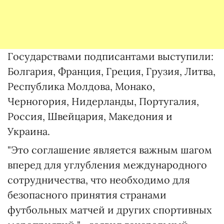
Государствами подписантами выступили:
Болгария, Франция, Греция, Грузия, Литва,
Республика Молдова, Монако,
Черногория, Нидерланды, Португалия,
Россия, Швейцария, Македония и
Украина.
"Это соглашение является важным шагом
вперед для углубления международного
сотрудничества, что необходимо для
безопасного принятия странами
футбольных матчей и других спортивных