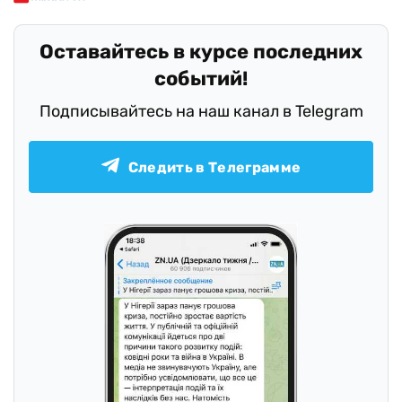
Оставайтесь в курсе последних
событий!
Подписывайтесь на наш канал в Telegram
Следить в Телеграмме