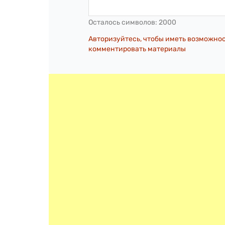
Осталось символов:
2000
Авторизуйтесь, чтобы иметь возможно
комментировать материалы