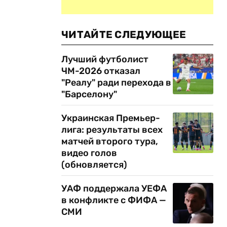
ЧИТАЙТЕ СЛЕДУЮЩЕЕ
Лучший футболист
ЧМ-2026 отказал
"Реалу" ради перехода в
"Барселону"
Украинская Премьер-
лига: результаты всех
матчей второго тура,
видео голов
(обновляется)
УАФ поддержала УЕФА
в конфликте с ФИФА —
СМИ