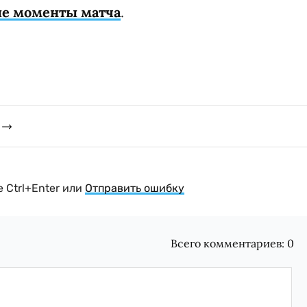
вые моменты матча
.
 Ctrl+Enter или
Отправить ошибку
Всего комментариев:
0