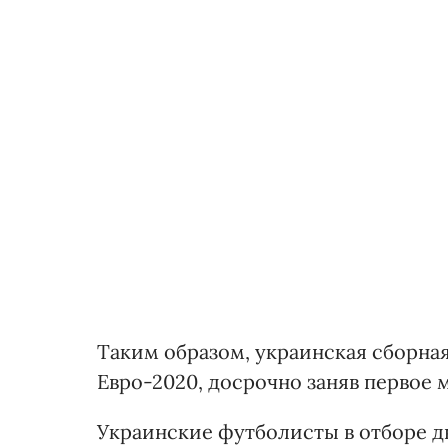
Таким образом, украинская сборна
Евро-2020, досрочно заняв первое 
Украинские футболисты в отборе дв