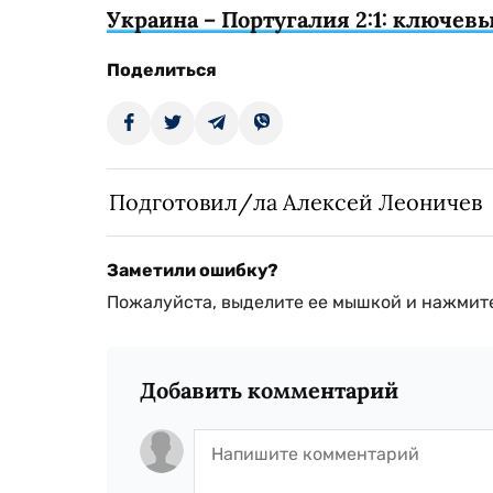
Украина – Португалия 2:1: ключе
Поделиться
Подготовил/ла Алексей Леоничев
Заметили ошибку?
Пожалуйста, выделите ее мышкой и нажмите
Добавить комментарий