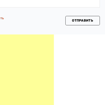
сть
ОТПРАВИТЬ