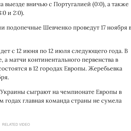
а выезде вничью с Португалией (0:0), а также
0 и 2:0).
и подопечные Шевченко проведут 17 ноября 
ет с 12 июня по 12 июля следующего года. В
, а матчи континентального первенства в
состоятся в 12 городах Европы. Жеребьевка
бря.
Украины сыграют на чемпионате Европы в
-м годах главная команда страны не сумела
RELATED VIDEO