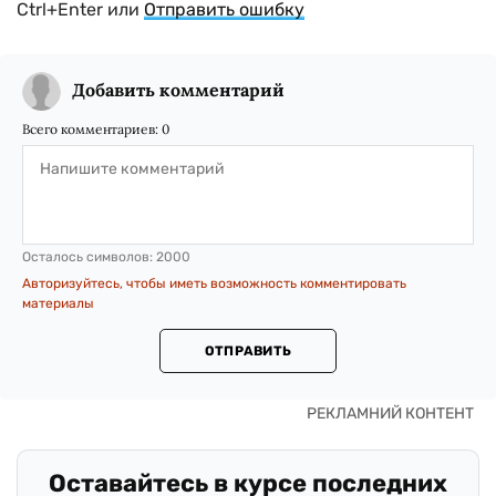
Ctrl+Enter или
Отправить ошибку
Добавить комментарий
Всего комментариев:
0
Осталось символов:
2000
Авторизуйтесь, чтобы иметь возможность комментировать
материалы
ОТПРАВИТЬ
Оставайтесь в курсе последних