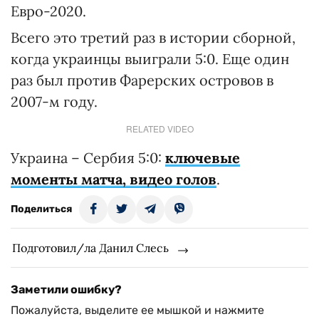
Евро-2020.
Всего это третий раз в истории сборной,
когда украинцы выиграли 5:0. Еще один
раз был против Фарерских островов в
2007-м году.
RELATED VIDEO
Украина – Сербия 5:0:
ключевые
моменты матча, видео голов
.
Поделиться
Подготовил/ла Данил Слесь
Заметили ошибку?
Пожалуйста, выделите ее мышкой и нажмите