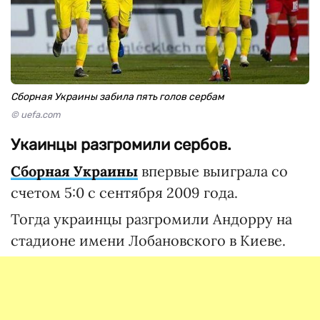
Сборная Украины забила пять голов сербам
© uefa.com
Укаинцы разгромили сербов.
Сборная Украины
впервые выиграла со
счетом 5:0 с сентября 2009 года.
Тогда украинцы разгромили Андорру на
стадионе имени Лобановского в Киеве.