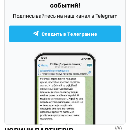
событий!
Подписывайтесь на наш канал в Telegram
Следить в Телеграмме