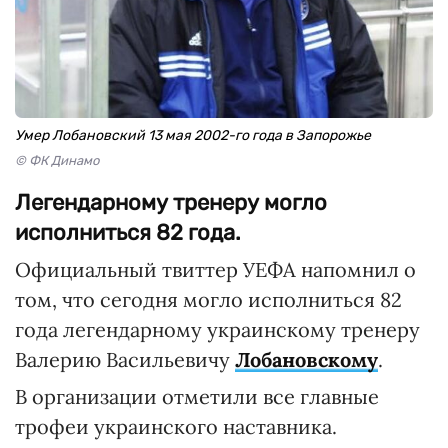
Умер Лобановский 13 мая 2002-го года в Запорожье
© ФК Динамо
Легендарному тренеру могло
исполниться 82 года.
Официальный твиттер УЕФА напомнил о
том, что сегодня могло исполниться 82
года легендарному украинскому тренеру
Валерию Васильевичу
Лобановскому
.
В организации отметили все главные
трофеи украинского наставника.