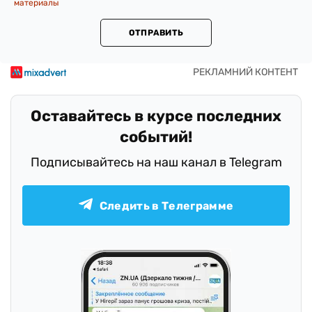
материалы
ОТПРАВИТЬ
Оставайтесь в курсе последних
событий!
Подписывайтесь на наш канал в Telegram
Следить в Телеграмме