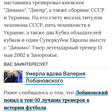
наставника тренировал киевское
"Динамо", "Днепр", а также сборные СССР
и Украины. На его счету восемь титулов
чемпиона СССР, пять чемпионств в
Украине, а также два Кубка обладателей
кубков и один Суперкубок Европы вместе
с "Динамо". Умер легендарный тренер 13
мая 2002 в Запорожье.
ВАС ЗАИНТЕРЕСУЕТ
Умерла вдова Валерия
Лобановского
Ранее сообщалось о том, что
Лобановский
попал в топ-10 лучших тренеров в
истории футбола
.