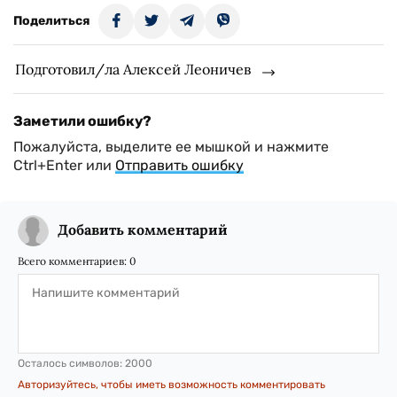
Поделиться
Подготовил/ла Алексей Леоничев
Заметили ошибку?
Пожалуйста, выделите ее мышкой и нажмите
Ctrl+Enter или
Отправить ошибку
Добавить комментарий
Всего комментариев:
0
Осталось символов:
2000
Авторизуйтесь, чтобы иметь возможность комментировать