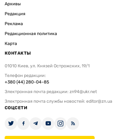
Архивы
Редакция
Реклама
Редакционная политика
Карта
КОНТАКТЫ
01010 Киев, ул. Князей Острожских, 19/1
Телефон редакции:
+380 (44) 280-04-85
Электронная почта редакции:
zn94@ukr.net
Электронная почта службы новостей:
editor@zn.ua
СОЦСЕТИ