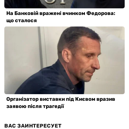
ВАС ЗАИНТЕРЕСУЕТ