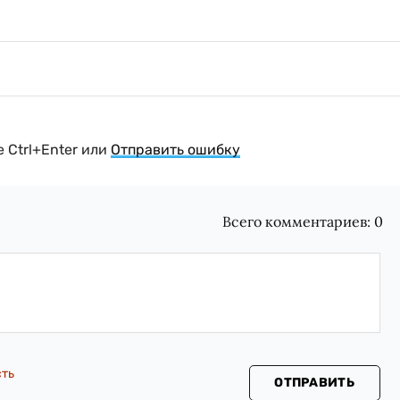
 Ctrl+Enter или
Отправить ошибку
Всего комментариев:
0
сть
ОТПРАВИТЬ