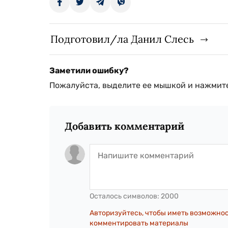
Подготовил/ла Данил Слесь
Заметили ошибку?
Пожалуйста, выделите ее мышкой и нажмите
Добавить комментарий
Осталось символов:
2000
Авторизуйтесь, чтобы иметь возможно
комментировать материалы