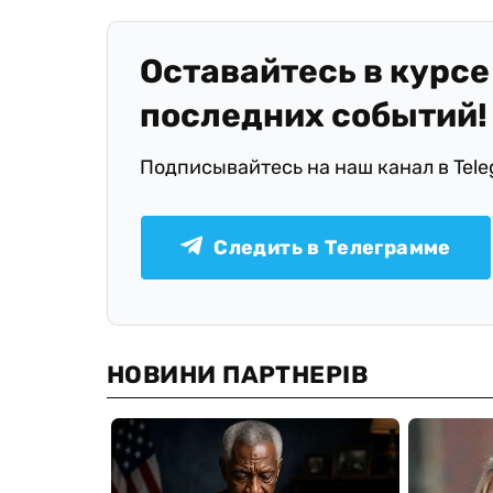
Оставайтесь в курсе
последних событий!
Подписывайтесь на наш канал в Tel
Следить в Телеграмме