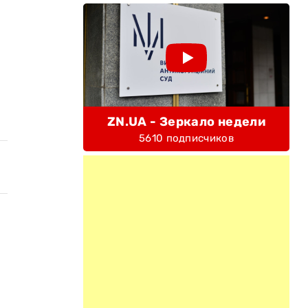
ZN.UA - Зеркало недели
5610 подписчиков