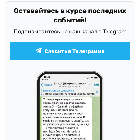
Оставайтесь в курсе последних
событий!
Подписывайтесь на наш канал в Telegram
Следить в Телеграмме