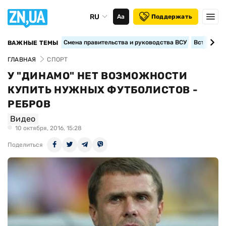
RU
Аа
Поддержать
Смена правительства и руководства ВСУ
Вступление
ВАЖНЫЕ ТЕМЫ
ГЛАВНАЯ
СПОРТ
У "ДИНАМО" НЕТ ВОЗМОЖНОСТИ
КУПИТЬ НУЖНЫХ ФУТБОЛИСТОВ -
РЕБРОВ
Видео
10 октября, 2016, 15:28
Поделиться