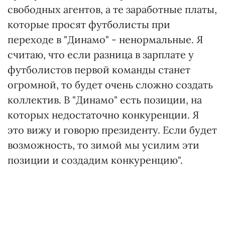
свободных агентов, а те заработные платы,
которые просят футболисты при
переходе в "Динамо" - ненормальные. Я
считаю, что если разница в зарплате у
футболистов первой команды станет
огромной, то будет очень сложно создать
коллектив. В "Динамо" есть позиции, на
которых недостаточно конкуренции. Я
это вижу и говорю президенту. Если будет
возможность, то зимой мы усилим эти
позиции и создадим конкуренцию".