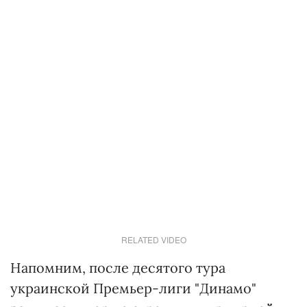
RELATED VIDEO
Напомним, после десятого тура
украинской Премьер-лиги "Динамо"