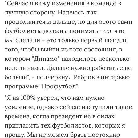
"Сейчас я вижу изменения в команде в
лучшую сторону. Надеюсь, так
продолжится и дальше, но для этого сами
футболисты должны понимать - то, что
мы сделали - это только первый шаг для
того, чтобы выйти из того состояния, в
котором "Динамо" находилось несколько
недель назад. Дальше нужно работать еще
больше", - подчеркнул Ребров в интервью
программе "Профутбол".
"Я на 100% уверен, что нам нужно
усиление, однако сейчас наступили такие
времена, когда президент не в силах
пригласить тех футболистов, которых я
прошу. Мы не можем брать постоянно