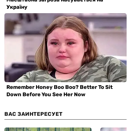
ВАС ЗАИНТЕРЕСУЕТ