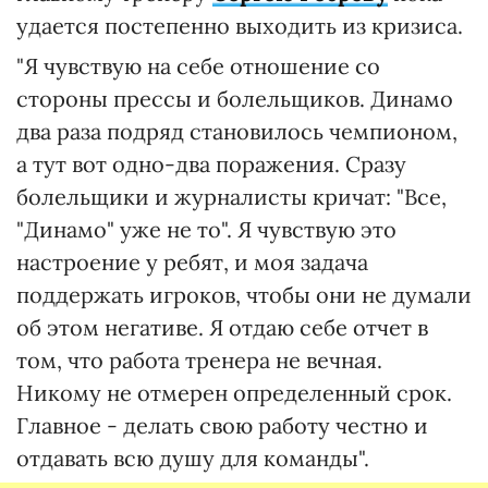
удается постепенно выходить из кризиса.
"Я чувствую на себе отношение со
стороны прессы и болельщиков. Динамо
два раза подряд становилось чемпионом,
а тут вот одно-два поражения. Сразу
болельщики и журналисты кричат: "Все,
"Динамо" уже не то". Я чувствую это
настроение у ребят, и моя задача
поддержать игроков, чтобы они не думали
об этом негативе. Я отдаю себе отчет в
том, что работа тренера не вечная.
Никому не отмерен определенный срок.
Главное - делать свою работу честно и
отдавать всю душу для команды".