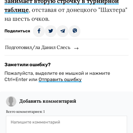
занимает вторую строчку в турнирной
таблице
, отставая от донецкого "Шахтера"
на шесть очков.
Поделиться
Подготовил/ла Данил Слесь
Заметили ошибку?
Пожалуйста, выделите ее мышкой и нажмите
Ctrl+Enter или
Отправить ошибку
Добавить комментарий
Всего комментариев:
1