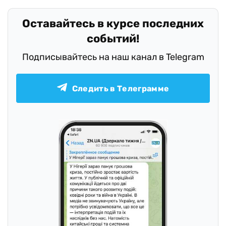
Оставайтесь в курсе последних
событий!
Подписывайтесь на наш канал в Telegram
Следить в Телеграмме