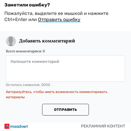
Заметили ошибку?
Пожалуйста, выделите ее мышкой и нажмите
Ctrl+Enter или
Отправить ошибку
Добавить комментарий
Всего комментариев:
0
Осталось символов:
2000
Авторизуйтесь, чтобы иметь возможность комментировать
материалы
ОТПРАВИТЬ