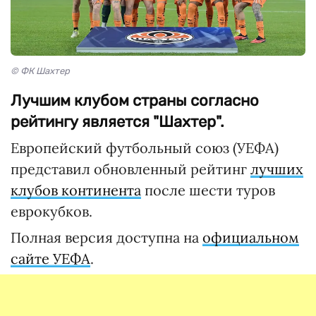
© ФК Шахтер
Лучшим клубом страны согласно
рейтингу является "Шахтер".
Европейский футбольный союз (УЕФА)
представил обновленный рейтинг
лучших
клубов континента
после шести туров
еврокубков.
Полная версия доступна на
официальном
сайте УЕФА
.