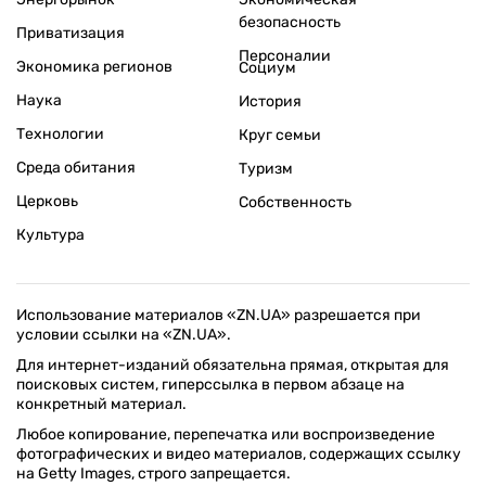
безопасность
Приватизация
Персоналии
Экономика регионов
Социум
Наука
История
Технологии
Круг семьи
Среда обитания
Туризм
Церковь
Собственность
Культура
Использование материалов «ZN.UA» разрешается при
условии ссылки на «ZN.UA».
Для интернет-изданий обязательна прямая, открытая для
поисковых систем, гиперссылка в первом абзаце на
конкретный материал.
Любое копирование, перепечатка или воспроизведение
фотографических и видео материалов, содержащих ссылку
на Getty Images, строго запрещается.