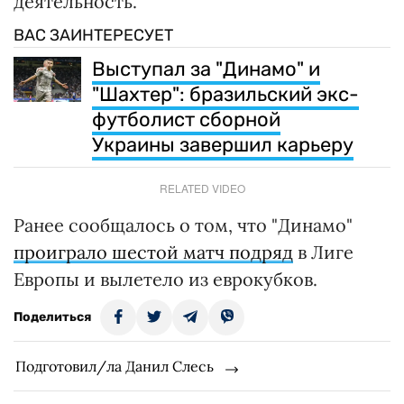
деятельность.
ВАС ЗАИНТЕРЕСУЕТ
Выступал за "Динамо" и
"Шахтер": бразильский экс-
футболист сборной
Украины завершил карьеру
RELATED VIDEO
Ранее сообщалось о том, что "Динамо"
проиграло шестой матч подряд
в Лиге
Европы и вылетело из еврокубков.
Поделиться
Подготовил/ла Данил Слесь